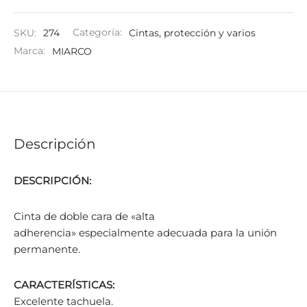
SKU:
274
Categoría:
Cintas, protección y varios
Marca:
MIARCO
Descripción
DESCRIPCIÓN:
Cinta de doble cara de «alta
adherencia» especialmente adecuada para la unión
permanente.
CARACTERÍSTICAS:
Excelente tachuela.