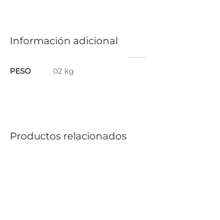
Información adicional
PESO
02 kg
Productos relacionados