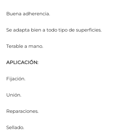
Buena adherencia.
Se adapta bien a todo tipo de superficies.
Terable a mano.
APLICACIÓN:
Fijación.
Unión.
Reparaciones.
Sellado.