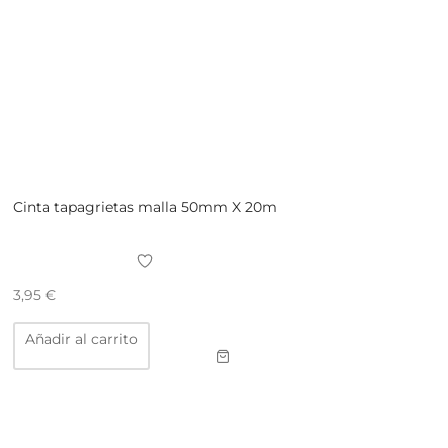
Cinta tapagrietas malla 50mm X 20m
3,95
€
Añadir al carrito