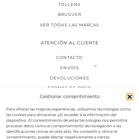
TOLLENS
BRUGUER
VER TODAS LAS MARCAS
ATENCIÓN AL CLIENTE
CONTACTO
ENVÍOS
DEVOLUCIONES
FORMAS DE PAGO
Gestionar consentimiento
SÍGUENOS
Para ofrecer las mejores experiencias, utilizamos tecnologías como
las cookies para almacenar y/o acceder a la información del
dispositivo. El consentimiento de estas tecnologías nos permitirá
procesar datos como el comportamiento de navegación o las
identificaciones únicas en este sitio. No consentir o retirar el
consentimiento, puede afectar negativamente a ciertas