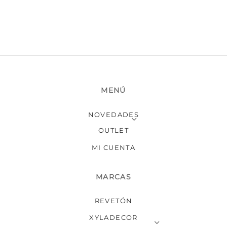
MENÚ
NOVEDADES
OUTLET
MI CUENTA
MARCAS
REVETÓN
XYLADECOR