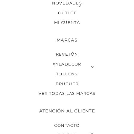
NOVEDADES
OUTLET
MI CUENTA
MARCAS
REVETÓN
XYLADECOR
TOLLENS
BRUGUER
VER TODAS LAS MARCAS
ATENCIÓN AL CLIENTE
CONTACTO