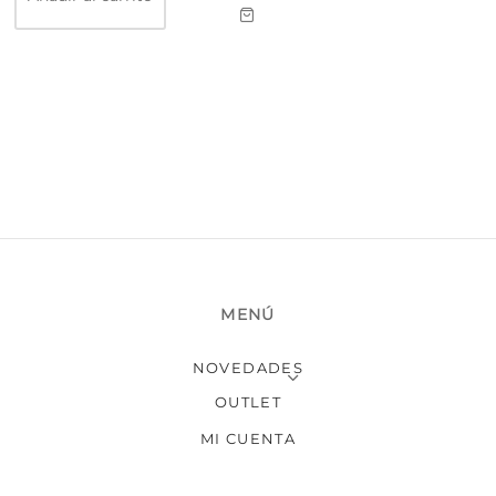
MENÚ
NOVEDADES
OUTLET
MI CUENTA