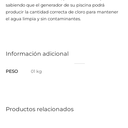
sabiendo que el generador de su piscina podrá
producir la cantidad correcta de cloro para mantener
el agua limpia y sin contaminantes.
Información adicional
PESO
01 kg
Productos relacionados