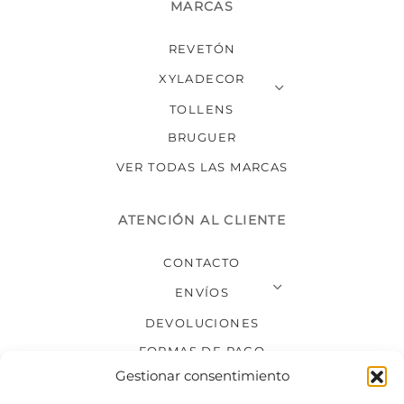
MARCAS
REVETÓN
XYLADECOR
TOLLENS
BRUGUER
VER TODAS LAS MARCAS
ATENCIÓN AL CLIENTE
CONTACTO
ENVÍOS
DEVOLUCIONES
FORMAS DE PAGO
Gestionar consentimiento