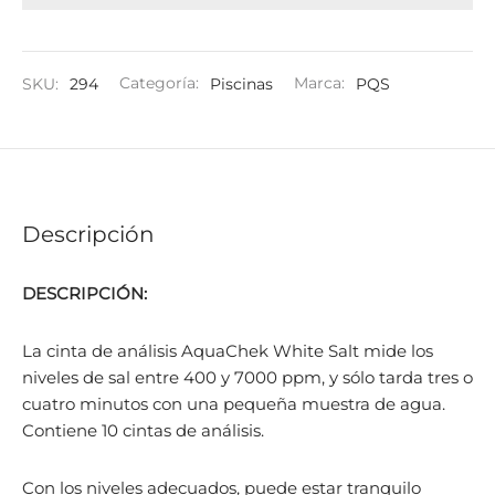
SKU:
294
Categoría:
Piscinas
Marca:
PQS
Descripción
DESCRIPCIÓN:
La cinta de análisis AquaChek White Salt mide los
niveles de sal entre 400 y 7000 ppm, y sólo tarda tres o
cuatro minutos con una pequeña muestra de agua.
Contiene 10 cintas de análisis.
Con los niveles adecuados, puede estar tranquilo