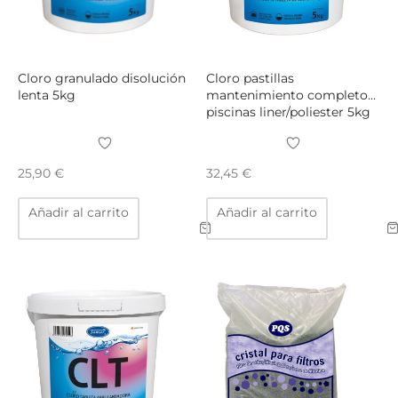
Cloro granulado disolución
Cloro pastillas
lenta 5kg
mantenimiento completo
piscinas liner/poliester 5kg
25,90
€
32,45
€
Añadir al carrito
Añadir al carrito