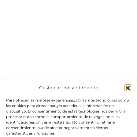
Gestionar consentimiento
Para ofrecer las mejores experiencias, utilizamos tecnologías como
las cookies para almacenar y/o acceder a la información del
dispositivo. El consentimiento de estas tecnologías nos permitirá
procesar datos como el comportamiento de navegación o las
identificaciones únicas en este sitio. No consentir o retirar el
consentimiento, puede afectar negativamente a ciertas
características y funciones.