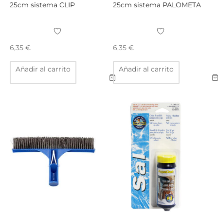
25cm sistema CLIP
25cm sistema PALOMETA
6,35
€
6,35
€
Añadir al carrito
Añadir al carrito