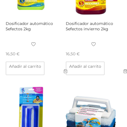
Dosificador automático
Dosificador automático
5efectos 2kg
5efectos invierno 2kg
16,50
€
16,50
€
Añadir al carrito
Añadir al carrito