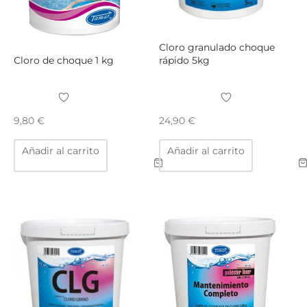
Cloro granulado choque
Cloro de choque 1 kg
rápido 5kg
9,80
€
24,90
€
Añadir al carrito
Añadir al carrito