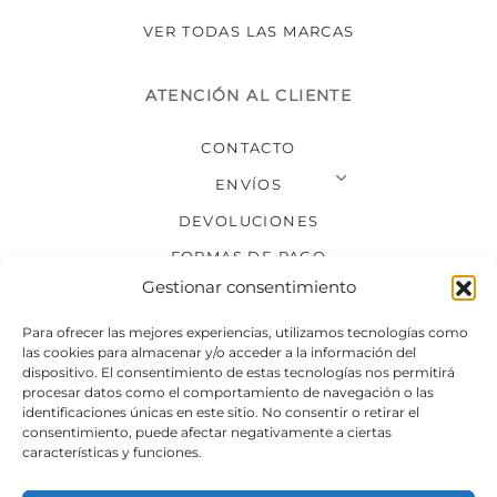
VER TODAS LAS MARCAS
ATENCIÓN AL CLIENTE
CONTACTO
ENVÍOS
DEVOLUCIONES
FORMAS DE PAGO
Gestionar consentimiento
SÍGUENOS
Para ofrecer las mejores experiencias, utilizamos tecnologías como
las cookies para almacenar y/o acceder a la información del
dispositivo. El consentimiento de estas tecnologías nos permitirá
procesar datos como el comportamiento de navegación o las
identificaciones únicas en este sitio. No consentir o retirar el
consentimiento, puede afectar negativamente a ciertas
características y funciones.