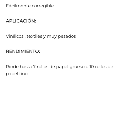
Fácilmente corregible
APLICACIÓN:
Vinílicos , textiles y muy pesados
RENDIMIENTO:
Rinde hasta 7 rollos de papel grueso o 10 rollos de
papel fino.