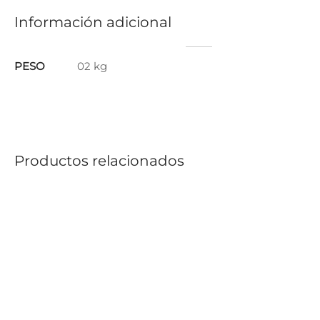
Información adicional
PESO
02 kg
Productos relacionados