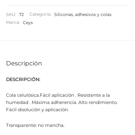
SKU:
72
Categoría:
Siliconas, adhesivos y colas
Marca:
Ceys
Descripción
DESCRIPCIÓN:
Cola celulósica.Fácil aplicación . Resistente a la
humedad . Máxima adherencia. Alto rendimiento.
Fácil disolución y aplicación.
Transparente: no mancha.