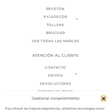
REVETÓN
XYLADECOR
TOLLENS
BRUGUER
VER TODAS LAS MARCAS
ATENCIÓN AL CLIENTE
CONTACTO
ENVÍOS
DEVOLUCIONES
FORMAS DE PAGO
Gestionar consentimiento
SÍGUENOS
Para ofrecer las mejores experiencias, utilizamos tecnologías como