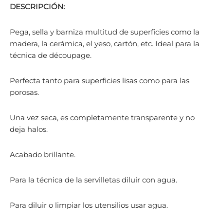
DESCRIPCIÓN:
Pega, sella y barniza multitud de superficies como la
madera, la cerámica, el yeso, cartón, etc. Ideal para la
técnica de découpage.
Perfecta tanto para superficies lisas como para las
porosas.
Una vez seca, es completamente transparente y no
deja halos.
Acabado brillante.
Para la técnica de la servilletas diluir con agua.
Para diluir o limpiar los utensilios usar agua.