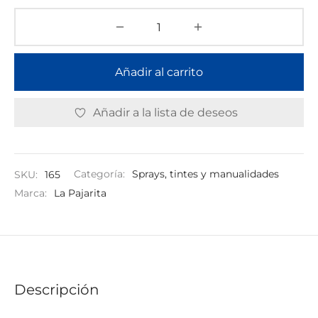
Añadir al carrito
Añadir a la lista de deseos
SKU:
165
Categoría:
Sprays, tintes y manualidades
Marca:
La Pajarita
Descripción