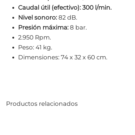
Caudal útil (efectivo): 300 l/min.
Nivel sonoro:
82 dB.
Presión máxima:
8 bar.
2.950 Rpm.
Peso: 41 kg.
Dimensiones: 74 x 32 x 60 cm.
Productos relacionados