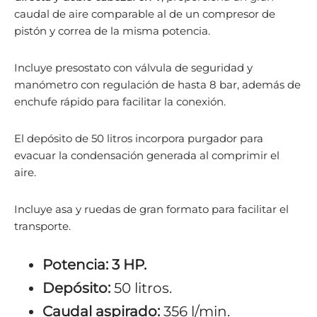
caudal de aire comparable al de un compresor de
pistón y correa de la misma potencia.
Incluye presostato con válvula de seguridad y
manómetro con regulación de hasta 8 bar, además de
enchufe rápido para facilitar la conexión.
El depósito de 50 litros incorpora purgador para
evacuar la condensación generada al comprimir el
aire.
Incluye asa y ruedas de gran formato para facilitar el
transporte.
Potencia:
3 HP.
Depósito:
50 litros.
Caudal aspirado:
356 l/min.