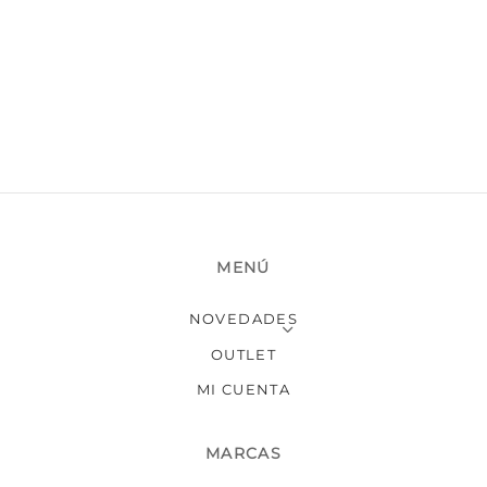
MENÚ
NOVEDADES
OUTLET
MI CUENTA
MARCAS