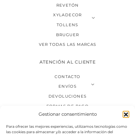
REVETÓN
XYLADECOR
TOLLENS
BRUGUER
VER TODAS LAS MARCAS
ATENCIÓN AL CLIENTE
CONTACTO
ENVÍOS
DEVOLUCIONES
FORMAS DE PAGO
Gestionar consentimiento
SÍGUENOS
Para ofrecer las mejores experiencias, utilizamos tecnologías como
las cookies para almacenar y/o acceder a la información del