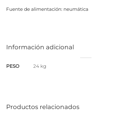
Fuente de alimentación: neumática
Información adicional
PESO
24 kg
Productos relacionados