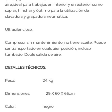
aire,ideal para trabajos en interior y en exterior como
soplar, hinchar y óptimo para la utilización de
clavadora y grapadora neumática.
Ultrasilencioso.
Compresor sin mantenimiento, no tiene aceite. Puede
ser transportado en cualquier posición, incluso
tumbado. Doble salida de aire.
DETALLES TÉCNICOS:
Peso: 24 kg
Dimensiones: 29 X 60 X 66cm
Color: negro