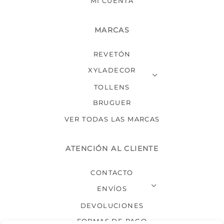
MI CUENTA
MARCAS
REVETÓN
XYLADECOR
TOLLENS
BRUGUER
VER TODAS LAS MARCAS
ATENCIÓN AL CLIENTE
CONTACTO
ENVÍOS
DEVOLUCIONES
FORMAS DE PAGO