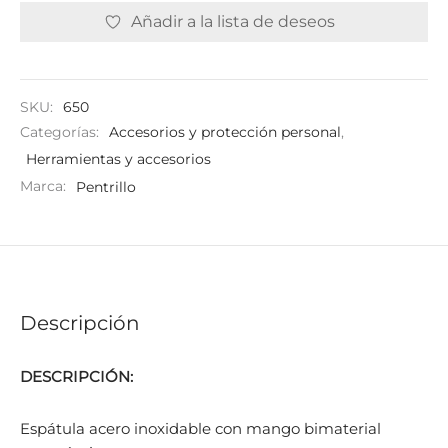
Añadir a la lista de deseos
SKU:
650
Categorías:
Accesorios y protección personal
,
Herramientas y accesorios
Marca:
Pentrillo
Descripción
DESCRIPCIÓN:
Espátula acero inoxidable con mango bimaterial