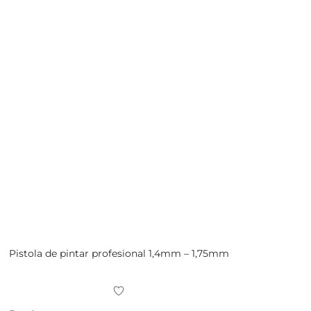
Pistola de pintar profesional 1,4mm – 1,75mm