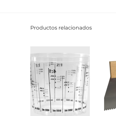
Productos relacionados