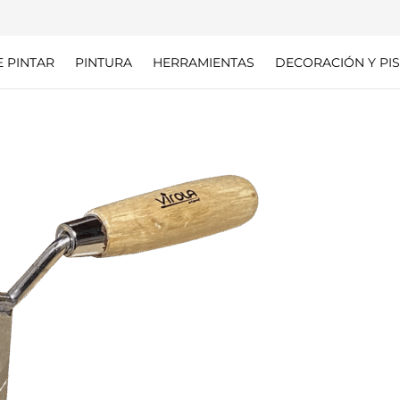
E PINTAR
PINTURA
HERRAMIENTAS
DECORACIÓN Y PIS