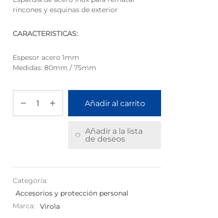
rincones y esquinas de exterior
CARACTERISTICAS:
Espesor acero 1mm
Medidas: 80mm / 75mm
Añadir al carrito
Añadir a la lista
de deseos
Categoría:
Accesorios y protección personal
Marca:
Virola