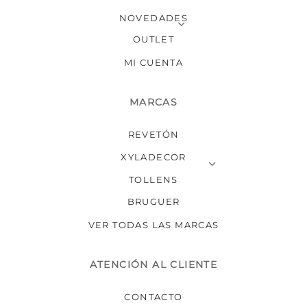
NOVEDADES
OUTLET
MI CUENTA
MARCAS
REVETÓN
XYLADECOR
TOLLENS
BRUGUER
VER TODAS LAS MARCAS
ATENCIÓN AL CLIENTE
CONTACTO