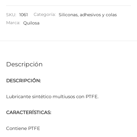
SKU:
1061
Categoría:
Siliconas, adhesivos y colas
Marca:
Quilosa
Descripción
DESCRIPCIÓN:
Lubricante sintético multiusos con PTFE.
CARACTERÍSTICAS:
Contiene PTFE