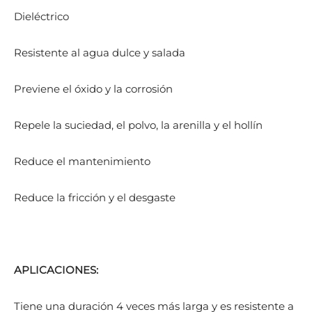
Dieléctrico
Resistente al agua dulce y salada
Previene el óxido y la corrosión
Repele la suciedad, el polvo, la arenilla y el hollín
Reduce el mantenimiento
Reduce la fricción y el desgaste
APLICACIONES:
Tiene una duración 4 veces más larga y es resistente a