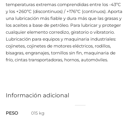
temperaturas extremas comprendidas entre los -43ºC
y los +260ºC (discontinuos) / +176ºC (continuos). Aporta
una lubricación más fiable y dura más que las grasas y
los aceites a base de petróleo. Para lubricar y proteger
cualquier elemento corredizo, giratorio o vibratorio.
Lubricación para equipos y maquinaria industriales:
cojinetes, cojinetes de motores eléctricos, rodillos,
bisagras, engranajes, tornillos sin fin, maquinaria de
frío, cintas transportadoras, hornos, automóviles.
Información adicional
PESO
015 kg