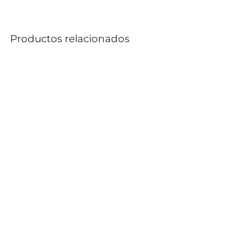
Productos relacionados