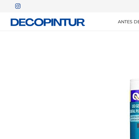
ANTES D