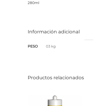
280ml
Información adicional
PESO
03 kg
Productos relacionados