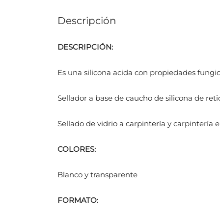
Descripción
DESCRIPCIÓN:
Es una silicona acida con propiedades fungic
Sellador a base de caucho de silicona de ret
Sellado de vidrio a carpintería y carpintería 
COLORES:
Blanco y transparente
FORMATO: