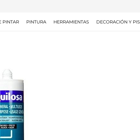
E PINTAR
PINTURA
HERRAMIENTAS
DECORACIÓN Y PIS