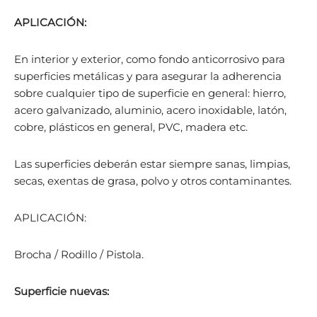
APLICACIÓN:
En interior y exterior, como fondo anticorrosivo para
superficies metálicas y para asegurar la adherencia
sobre cualquier tipo de superficie en general: hierro,
acero galvanizado, aluminio, acero inoxidable, latón,
cobre, plásticos en general, PVC, madera etc.
Las superficies deberán estar siempre sanas, limpias,
secas, exentas de grasa, polvo y otros contaminantes.
APLICACIÓN:
Brocha / Rodillo / Pistola.
Superficie nuevas: