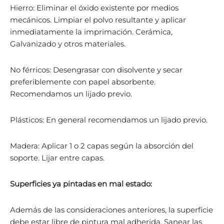
Hierro: Eliminar el óxido existente por medios
mecánicos. Limpiar el polvo resultante y aplicar
inmediatamente la imprimación. Cerámica,
Galvanizado y otros materiales.
No férricos: Desengrasar con disolvente y secar
preferiblemente con papel absorbente.
Recomendamos un lijado previo.
Plásticos: En general recomendamos un lijado previo.
Madera: Aplicar 1 o 2 capas según la absorción del
soporte. Lijar entre capas.
Superficies ya pintadas en mal estado:
Además de las consideraciones anteriores, la superficie
debe estar libre de pintura mal adherida. Sanear las