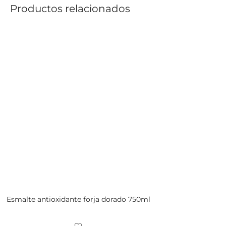
Productos relacionados
Esmalte antioxidante forja dorado 750ml