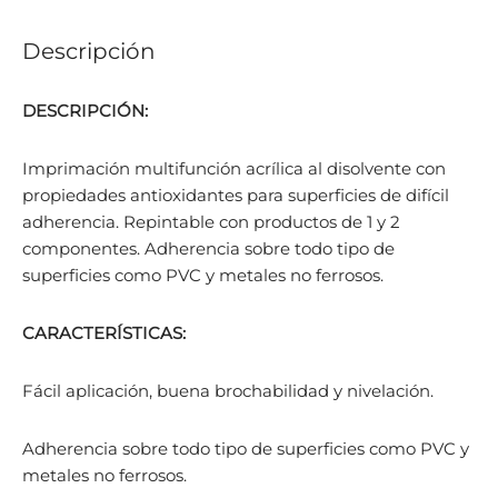
Descripción
DESCRIPCIÓN:
Imprimación multifunción acrílica al disolvente con
propiedades antioxidantes para superficies de difícil
adherencia. Repintable con productos de 1 y 2
componentes. Adherencia sobre todo tipo de
superficies como PVC y metales no ferrosos.
CARACTERÍSTICAS:
Fácil aplicación, buena brochabilidad y nivelación.
Adherencia sobre todo tipo de superficies como PVC y
metales no ferrosos.