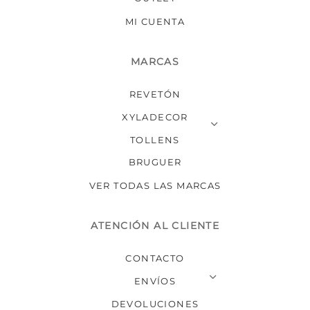
MI CUENTA
MARCAS
REVETÓN
XYLADECOR
TOLLENS
BRUGUER
VER TODAS LAS MARCAS
ATENCIÓN AL CLIENTE
CONTACTO
ENVÍOS
DEVOLUCIONES