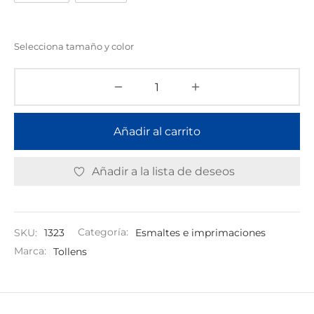
Selecciona tamaño y color
Añadir al carrito
Añadir a la lista de deseos
SKU:
1323
Categoría:
Esmaltes e imprimaciones
Marca:
Tollens