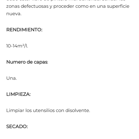
zonas defectuosas y proceder como en una superficie
nueva.
RENDIMIENTO:
10-14m²/l.
Numero de capas
:
Una.
LIMPIEZA:
Limpiar los utensilios con disolvente.
SECADO: