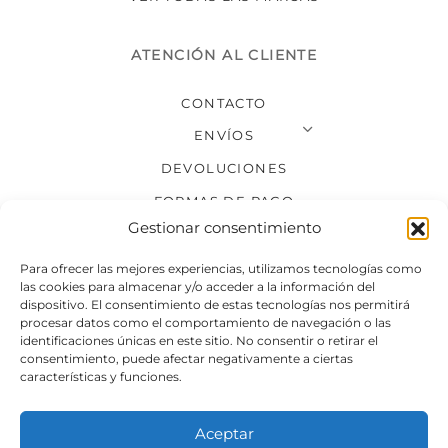
ATENCIÓN AL CLIENTE
CONTACTO
ENVÍOS
DEVOLUCIONES
FORMAS DE PAGO
Gestionar consentimiento
SÍGUENOS
Para ofrecer las mejores experiencias, utilizamos tecnologías como
las cookies para almacenar y/o acceder a la información del
dispositivo. El consentimiento de estas tecnologías nos permitirá
procesar datos como el comportamiento de navegación o las
identificaciones únicas en este sitio. No consentir o retirar el
consentimiento, puede afectar negativamente a ciertas
características y funciones.
Aceptar