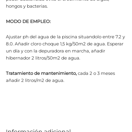
hongos y bacterias.
MODO DE EMPLEO:
Ajustar ph del agua de la piscina situandolo entre 7.2 y
8.0. Añadir cloro choque 1,5 kg/50m2 de agua. Esperar
un día y con la depuradora en marcha, añadir
hibernador 2 litros/50m2 de agua.
Tratamiento de mantenimiento,
cada 2 o 3 meses
añadir 2 litros/m2 de agua.
Información adicional