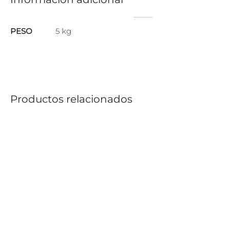
PESO
5 kg
Productos relacionados