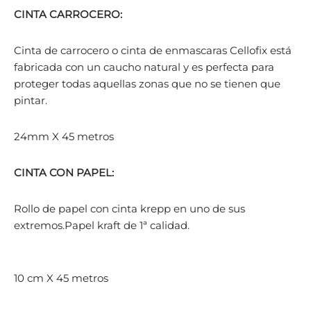
CINTA CARROCERO:
Cinta de carrocero o cinta de enmascaras Cellofix está
fabricada con un caucho natural y es perfecta para
proteger todas aquellas zonas que no se tienen que
pintar.
24mm X 45 metros
CINTA CON PAPEL:
Rollo de papel con cinta krepp en uno de sus
extremos.Papel kraft de 1ª calidad.
10 cm X 45 metros