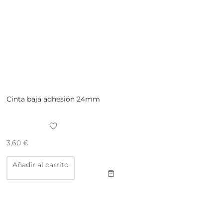
Cinta baja adhesión 24mm
3,60
€
Añadir al carrito