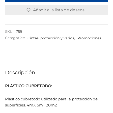
Añadir a la lista de deseos
SKU:
759
Categorías:
Cintas, protección y varios
,
Promociones
Descripción
PLÁSTICO CUBRETODO:
Plástico cubretodo utilizado para la protección de
superficies. 4mX 5m 20m2