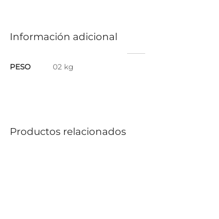
Información adicional
PESO
02 kg
Productos relacionados