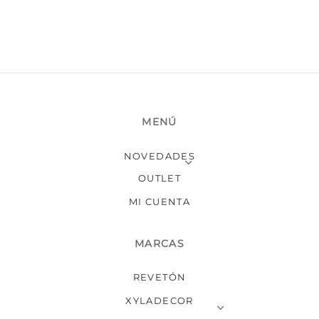
MENÚ
NOVEDADES
OUTLET
MI CUENTA
MARCAS
REVETÓN
XYLADECOR