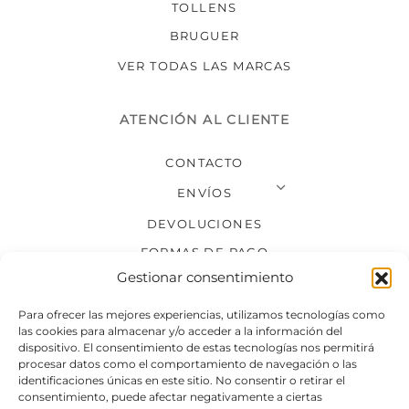
TOLLENS
BRUGUER
VER TODAS LAS MARCAS
ATENCIÓN AL CLIENTE
CONTACTO
ENVÍOS
DEVOLUCIONES
FORMAS DE PAGO
Gestionar consentimiento
SÍGUENOS
Para ofrecer las mejores experiencias, utilizamos tecnologías como
las cookies para almacenar y/o acceder a la información del
dispositivo. El consentimiento de estas tecnologías nos permitirá
procesar datos como el comportamiento de navegación o las
identificaciones únicas en este sitio. No consentir o retirar el
consentimiento, puede afectar negativamente a ciertas