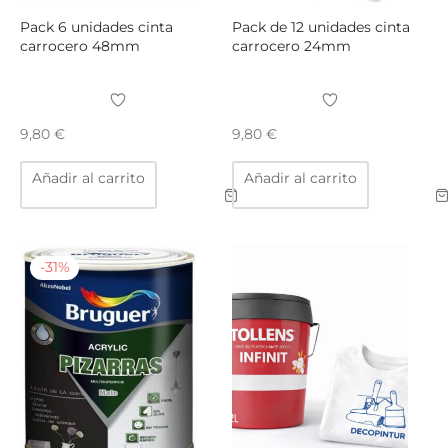
Pack 6 unidades cinta
Pack de 12 unidades cinta
carrocero 48mm
carrocero 24mm
9,80
€
9,80
€
Añadir al carrito
Añadir al carrito
-
31
%