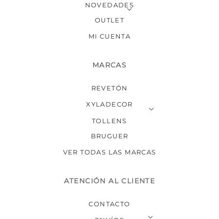
NOVEDADES
OUTLET
MI CUENTA
MARCAS
REVETÓN
XYLADECOR
TOLLENS
BRUGUER
VER TODAS LAS MARCAS
ATENCIÓN AL CLIENTE
CONTACTO