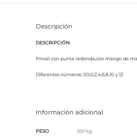
Descripción
DESCRIPCIÓN:
Pincel con punta redonda,con mango de mader
Diferentes números: 00,0,2,4,6,8,10 y 12
Información adicional
PESO
001 kg