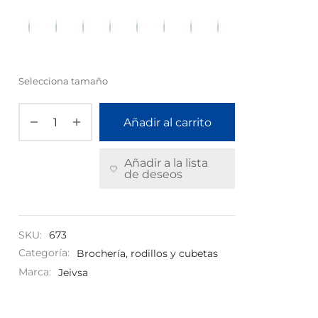
Selecciona tamaño
Añadir al carrito
Añadir a la lista
de deseos
SKU:
673
Categoría:
Brochería, rodillos y cubetas
Marca:
Jeivsa