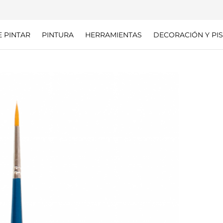
E PINTAR
PINTURA
HERRAMIENTAS
DECORACIÓN Y PIS