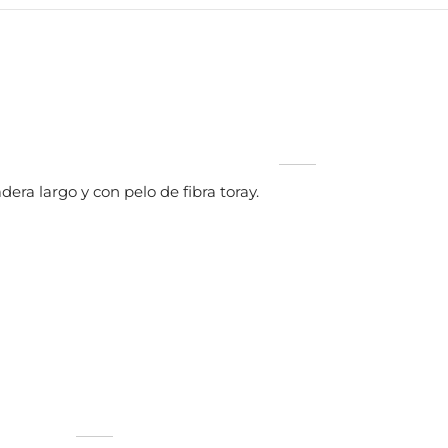
a largo y con pelo de fibra toray.