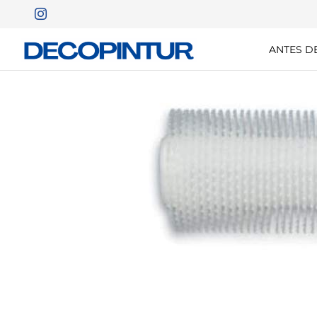
ANTES D