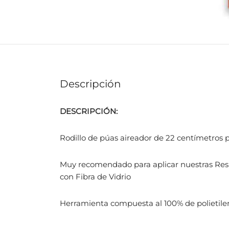
Descripción
DESCRIPCIÓN:
Rodillo de púas aireador de 22 centímetros p
Muy recomendado para aplicar nuestras Resin
con Fibra de Vidrio
Herramienta compuesta al 100% de polietile