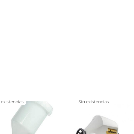
 existencias
Sin existencias