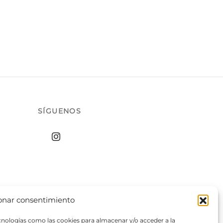
SÍGUENOS
onar consentimiento
ecnologías como las cookies para almacenar y/o acceder a la