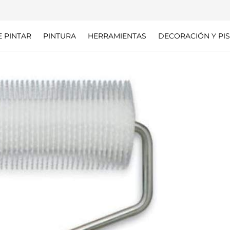
E PINTAR
PINTURA
HERRAMIENTAS
DECORACIÓN Y PIS