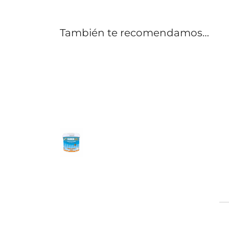
También te recomendamos…