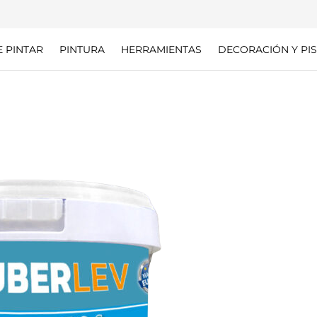
E PINTAR
PINTURA
HERRAMIENTAS
DECORACIÓN Y PIS