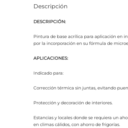
Descripción
DESCRIPCIÓN:
Pintura de base acrílica para aplicación en i
por la incorporación en su fórmula de micro
APLICACIONES:
Indicado para:
Corrección térmica sin juntas, evitando puen
Protección y decoración de interiores.
Estancias y locales donde se requiera un ahor
en climas cálidos, con ahorro de frigorías.