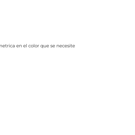
etrica en el color que se necesite