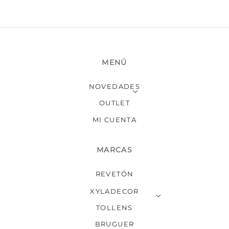
MENÚ
NOVEDADES
OUTLET
MI CUENTA
MARCAS
REVETÓN
XYLADECOR
TOLLENS
BRUGUER