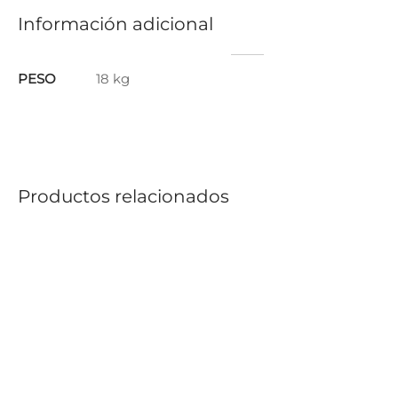
Información adicional
PESO
18 kg
Productos relacionados