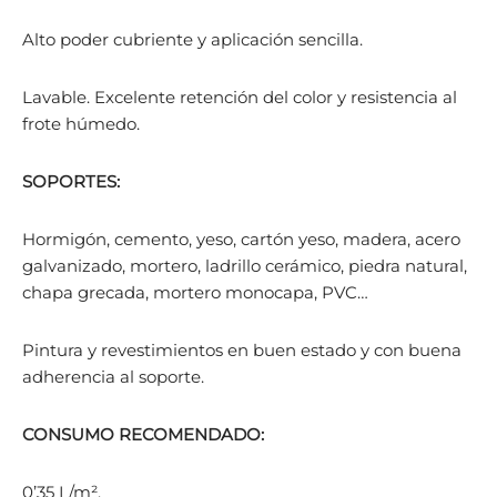
Alto poder cubriente y aplicación sencilla.
Lavable. Excelente retención del color y resistencia al
frote húmedo.
SOPORTES:
Hormigón, cemento, yeso, cartón yeso, madera, acero
galvanizado, mortero, ladrillo cerámico, piedra natural,
chapa grecada, mortero monocapa, PVC…
Pintura y revestimientos en buen estado y con buena
adherencia al soporte.
CONSUMO RECOMENDADO:
0’35 L/m².