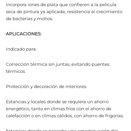
Incorpora iones de plata que confieren a la película
seca de pintura ya aplicada, resistencia al crecimiento
de bacterias y mohos.
APLICACIONES:
Indicado para:
Corrección térmica sin juntas, evitando puentes
térmicos.
Protección y decoración de interiores.
Estancias y locales donde se requiera un ahorro
energético, tanto en climas fríos con el ahorro de
calefacción o en climas cálidos, con ahorro de frigorías.
Estancias donde se necesite una amortiguación del