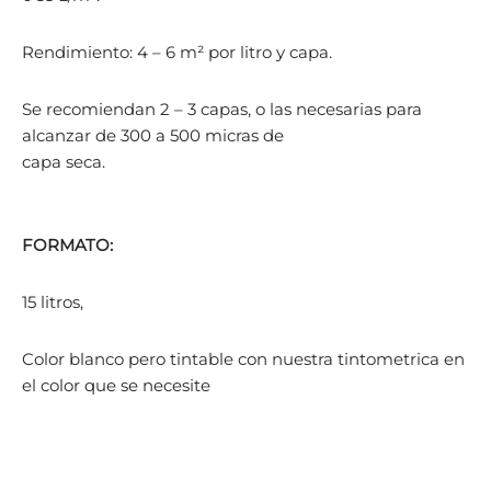
Rendimiento: 4 – 6 m² por litro y capa.
Se recomiendan 2 – 3 capas, o las necesarias para
alcanzar de 300 a 500 micras de
capa seca.
FORMATO:
15 litros,
Color blanco pero tintable con nuestra tintometrica en
el color que se necesite