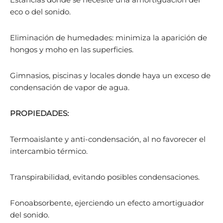
eco o del sonido.
Eliminación de humedades: minimiza la aparición de
hongos y moho en las superficies.
Gimnasios, piscinas y locales donde haya un exceso de
condensación de vapor de agua.
PROPIEDADES:
Termoaislante y anti-condensación, al no favorecer el
intercambio térmico.
Transpirabilidad, evitando posibles condensaciones.
Fonoabsorbente, ejerciendo un efecto amortiguador
del sonido.