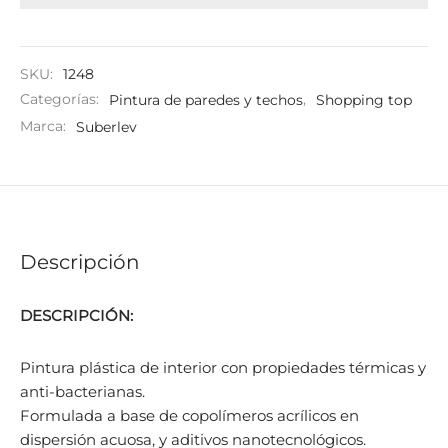
SKU:
1248
Categorías:
Pintura de paredes y techos
,
Shopping top
Marca:
Suberlev
Descripción
DESCRIPCIÓN:
Pintura plástica de interior con propiedades térmicas y
anti-bacterianas.
Formulada a base de copolímeros acrílicos en
dispersión acuosa, y aditivos nanotecnológicos.