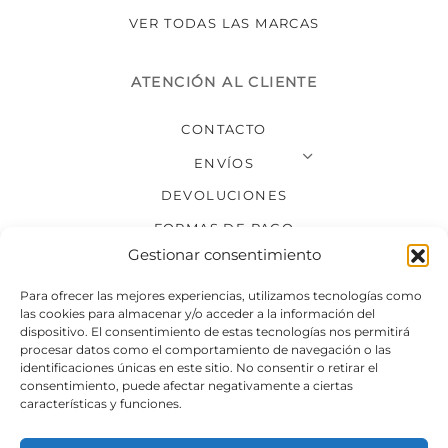
VER TODAS LAS MARCAS
ATENCIÓN AL CLIENTE
CONTACTO
ENVÍOS
DEVOLUCIONES
FORMAS DE PAGO
Gestionar consentimiento
SÍGUENOS
Para ofrecer las mejores experiencias, utilizamos tecnologías como
las cookies para almacenar y/o acceder a la información del
dispositivo. El consentimiento de estas tecnologías nos permitirá
procesar datos como el comportamiento de navegación o las
identificaciones únicas en este sitio. No consentir o retirar el
consentimiento, puede afectar negativamente a ciertas
características y funciones.