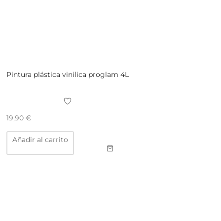
Pintura plástica vinilica proglam 4L
19,90
€
Añadir al carrito