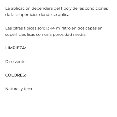
La aplicación dependerá del tipo y de las condiciones
de las superficies donde se aplica.
Las cifras típicas son: 13-14 m²/litro en dos capas en
superficies lisas con una porosidad media.
LIMPIEZA:
Disolvente
COLORES:
Natural y teca