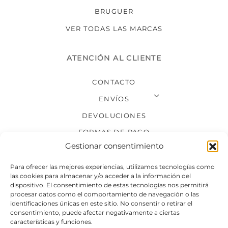
BRUGUER
VER TODAS LAS MARCAS
ATENCIÓN AL CLIENTE
CONTACTO
ENVÍOS
DEVOLUCIONES
FORMAS DE PAGO
Gestionar consentimiento
SÍGUENOS
Para ofrecer las mejores experiencias, utilizamos tecnologías como
las cookies para almacenar y/o acceder a la información del
dispositivo. El consentimiento de estas tecnologías nos permitirá
procesar datos como el comportamiento de navegación o las
identificaciones únicas en este sitio. No consentir o retirar el
consentimiento, puede afectar negativamente a ciertas
características y funciones.