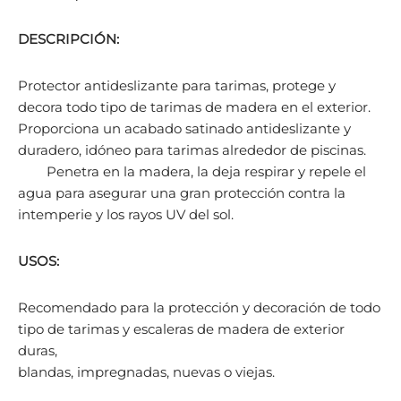
DESCRIPCIÓN:
Protector antideslizante para tarimas, protege y
decora todo tipo de tarimas de madera en el exterior.
Proporciona un acabado satinado antideslizante y
duradero, idóneo para tarimas alrededor de piscinas.
Penetra en la madera, la deja respirar y repele el
agua para asegurar una gran protección contra la
intemperie y los rayos UV del sol.
USOS:
Recomendado para la protección y decoración de todo
tipo de tarimas y escaleras de madera de exterior
duras,
blandas, impregnadas, nuevas o viejas.