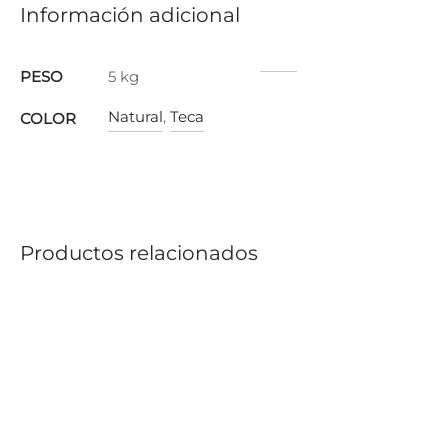
Información adicional
PESO
5 kg
Natural
,
Teca
COLOR
Productos relacionados