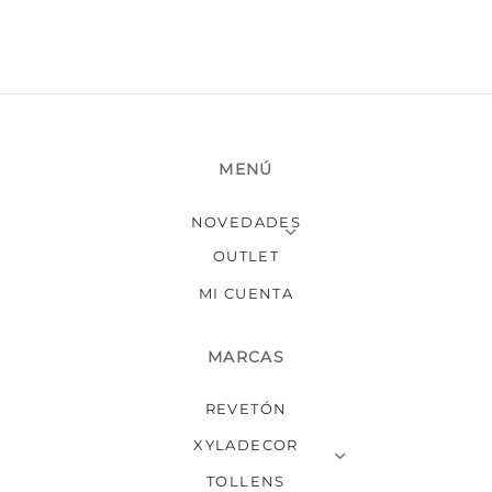
MENÚ
NOVEDADES
OUTLET
MI CUENTA
MARCAS
REVETÓN
XYLADECOR
TOLLENS