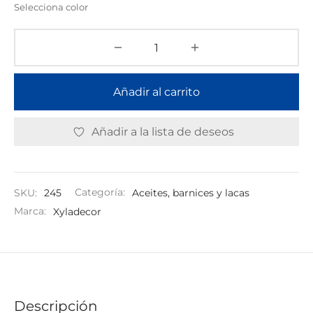
Selecciona color
Añadir al carrito
Añadir a la lista de deseos
SKU:
245
Categoría:
Aceites, barnices y lacas
Marca:
Xyladecor
Descripción