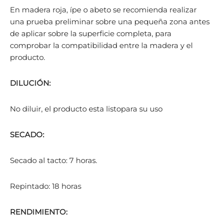
En madera roja, ípe o abeto se recomienda realizar
una prueba preliminar sobre una pequeña zona antes
de aplicar sobre la superficie completa, para
comprobar la compatibilidad entre la madera y el
producto.
DILUCIÓN:
No diluir, el producto esta listopara su uso
SECADO:
Secado al tacto: 7 horas.
Repintado: 18 horas
RENDIMIENTO: