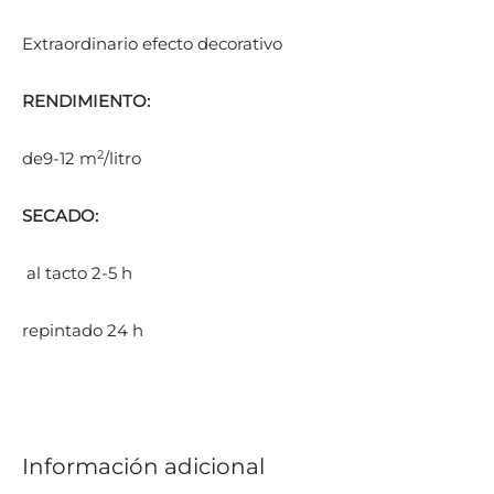
Extraordinario efecto decorativo
RENDIMIENTO:
2
de9-12 m
/litro
SECADO:
al tacto 2-5 h
repintado 24 h
Información adicional