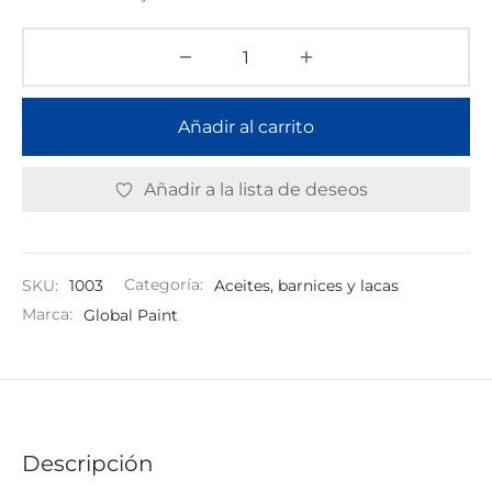
Añadir al carrito
Añadir a la lista de deseos
SKU:
1003
Categoría:
Aceites, barnices y lacas
Marca:
Global Paint
Descripción