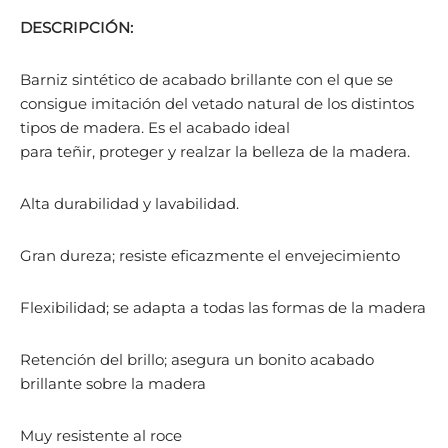
DESCRIPCIÓN:
Barniz sintético de acabado brillante con el que se
consigue imitación del vetado natural de los distintos
tipos de madera. Es el acabado ideal
para teñir, proteger y realzar la belleza de la madera.
Alta durabilidad y lavabilidad.
Gran dureza; resiste eficazmente el envejecimiento
Flexibilidad; se adapta a todas las formas de la madera
Retención del brillo; asegura un bonito acabado
brillante sobre la madera
Muy resistente al roce