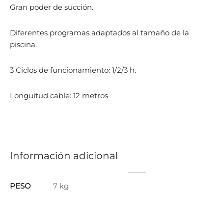
Gran poder de succión.
Diferentes programas adaptados al tamaño de la
piscina.
3 Ciclos de funcionamiento: 1/2/3 h.
Longuitud cable: 12 metros
Información adicional
PESO
7 kg