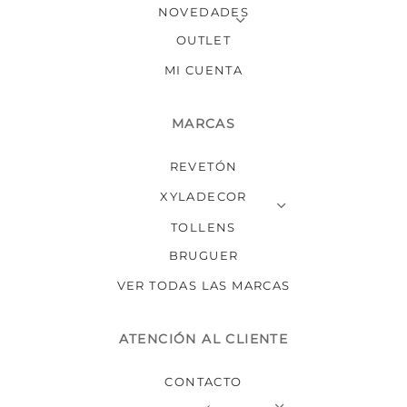
NOVEDADES
OUTLET
MI CUENTA
MARCAS
REVETÓN
XYLADECOR
TOLLENS
BRUGUER
VER TODAS LAS MARCAS
ATENCIÓN AL CLIENTE
CONTACTO