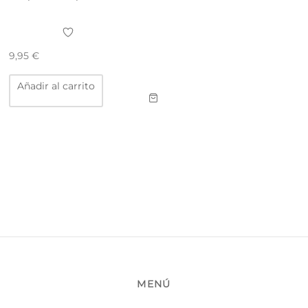
9,95
€
Añadir al carrito
MENÚ