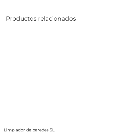
Productos relacionados
Limpiador de paredes 5L