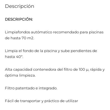
Descripción
DESCRIPCIÓN:
Limpiafondos autómatico recomendado para piscinas
de hasta 70 m2.
Limpia el fondo de la piscina y sube pendientes de
hasta 40º.
Alta capacidad contenedora del filtro de 100 µ, rápida y
óptima limpieza.
Filtro patentado e integrado.
Fácil de transportar y práctico de utilizar