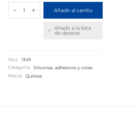
Añadir al carrito
Añadir a la lista
de deseos
SKU:
1349
Categoría:
Siliconas, adhesivos y colas
Marca:
Quilosa