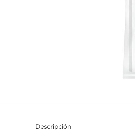
Descripción