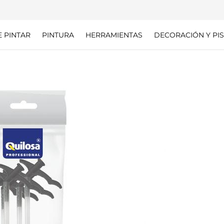
E PINTAR
PINTURA
HERRAMIENTAS
DECORACIÓN Y PIS