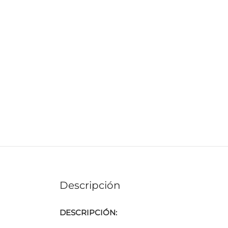
Descripción
DESCRIPCIÓN: