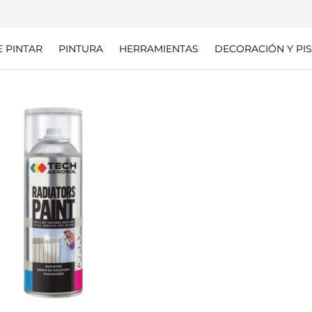
E PINTAR
PINTURA
HERRAMIENTAS
DECORACIÓN Y PIS