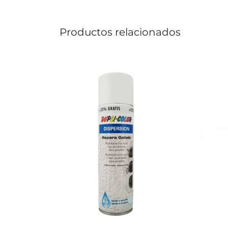
Productos relacionados