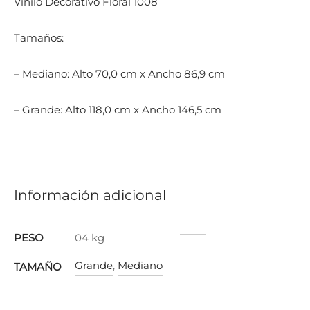
Vinilo Decorativo Floral 1008
Tamaños:
– Mediano: Alto 70,0 cm x Ancho 86,9 cm
– Grande: Alto 118,0 cm x Ancho 146,5 cm
Información adicional
PESO
04 kg
Grande
,
Mediano
TAMAÑO