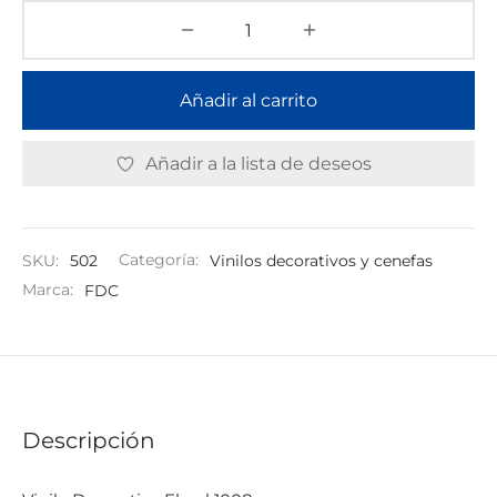
Añadir al carrito
Añadir a la lista de deseos
SKU:
502
Categoría:
Vinilos decorativos y cenefas
Marca:
FDC
Descripción