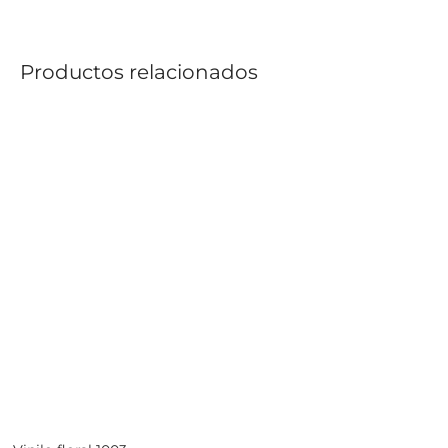
Productos relacionados