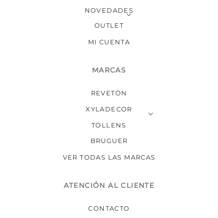
NOVEDADES
OUTLET
MI CUENTA
MARCAS
REVETÓN
XYLADECOR
TOLLENS
BRUGUER
VER TODAS LAS MARCAS
ATENCIÓN AL CLIENTE
CONTACTO