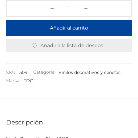
Añadir al carrito
Añadir a la lista de deseos
SKU:
504
Categoría:
Vinilos decorativos y cenefas
Marca:
FDC
Descripción