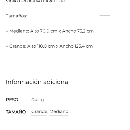
Vinilo Decorativo Floral 1010
Tamaños:
– Mediano: Alto 70,0 cm x Ancho 73,2 cm
– Grande: Alto 118,0 cm x Ancho 123,4 cm
Información adicional
PESO
04 kg
Grande
,
Mediano
TAMAÑO