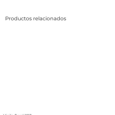
Productos relacionados