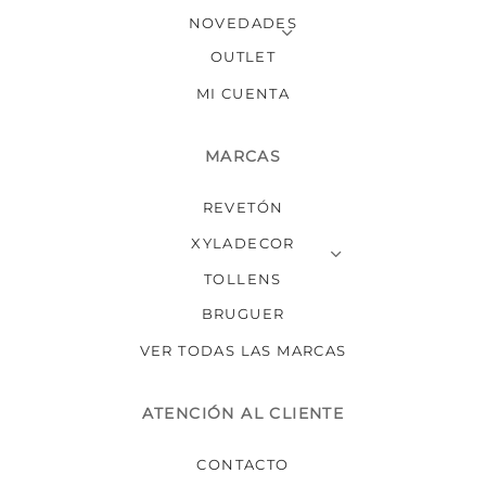
NOVEDADES
OUTLET
MI CUENTA
MARCAS
REVETÓN
XYLADECOR
TOLLENS
BRUGUER
VER TODAS LAS MARCAS
ATENCIÓN AL CLIENTE
CONTACTO