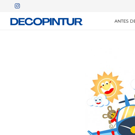
ANTES D