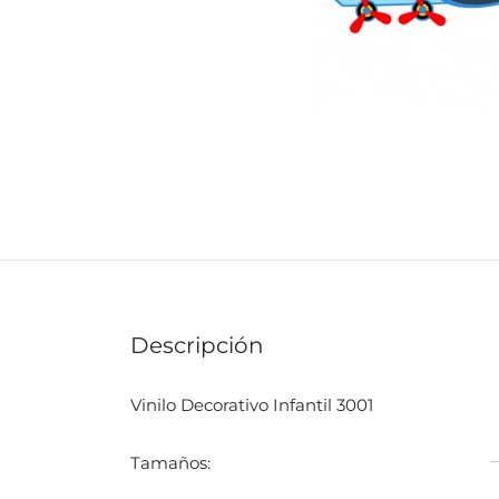
Descripción
Vinilo Decorativo Infantil 3001
Tamaños: