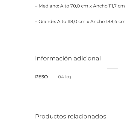
– Mediano: Alto 70,0 cm x Ancho 111,7 cm
– Grande: Alto 118,0 cm x Ancho 188,4 cm
Información adicional
PESO
04 kg
Productos relacionados