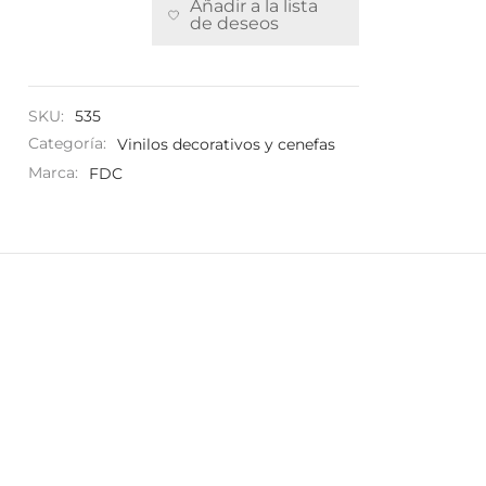
Añadir a la lista
de deseos
SKU:
535
Categoría:
Vinilos decorativos y cenefas
Marca:
FDC