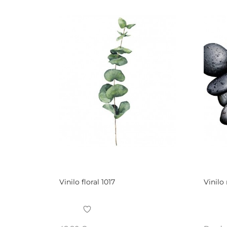
Vinilo floral 1017
Vinil