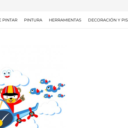
E PINTAR
PINTURA
HERRAMIENTAS
DECORACIÓN Y PIS