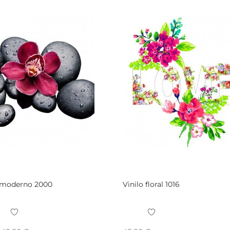
o moderno 2000
Vinilo floral 1016