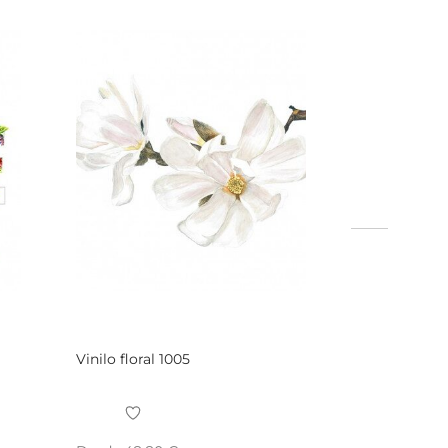
Vinilo floral 1005