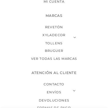
MI CUENTA
MARCAS
REVETÓN
XYLADECOR
TOLLENS
BRUGUER
VER TODAS LAS MARCAS
ATENCIÓN AL CLIENTE
CONTACTO
ENVÍOS
DEVOLUCIONES
FORMAS DE PAGO