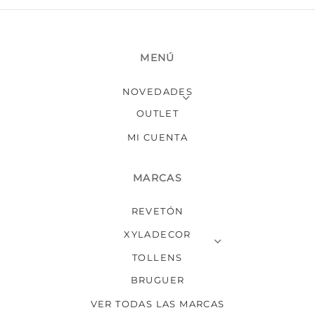
producto
MENÚ
NOVEDADES
OUTLET
MI CUENTA
MARCAS
REVETÓN
XYLADECOR
TOLLENS
BRUGUER
VER TODAS LAS MARCAS