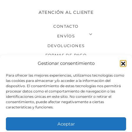
ATENCIÓN AL CLIENTE
CONTACTO
ENVÍOS
DEVOLUCIONES
FORMAS DE PAGO
Gestionar consentimiento
SÍGUENOS
Para ofrecer las mejores experiencias, utilizamos tecnologías como
las cookies para almacenar y/o acceder a la información del
dispositivo. El consentimiento de estas tecnologías nos permitirá
procesar datos como el comportamiento de navegación o las
identificaciones únicas en este sitio. No consentir o retirar el
consentimiento, puede afectar negativamente a ciertas
características y funciones.
Aceptar