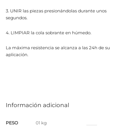
3. UNIR las piezas presionándolas durante unos
segundos.
4. LIMPIAR la cola sobrante en húmedo.
La máxima resistencia se alcanza a las 24h de su
aplicación.
Información adicional
PESO
01 kg