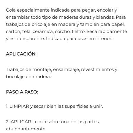
Cola especialmente indicada para pegar, encolar y
ensamblar todo tipo de maderas duras y blandas. Para
trabajos de bricolaje en madera y también para papel,
cartón, tela, cerámica, corcho, fieltro. Seca rápidamente
y es transparente. Indicada para usos en interior.
APLICACIÓN:
Trabajos de montaje, ensamblaje, revestimientos y
bricolaje en madera.
PASO A PASO:
1. LIMPIAR y secar bien las superficies a unir.
2. APLICAR la cola sobre una de las partes
abundantemente.