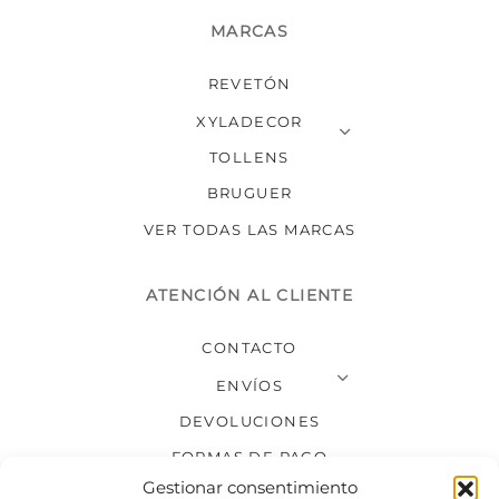
MARCAS
REVETÓN
XYLADECOR
TOLLENS
BRUGUER
VER TODAS LAS MARCAS
ATENCIÓN AL CLIENTE
CONTACTO
ENVÍOS
DEVOLUCIONES
FORMAS DE PAGO
Gestionar consentimiento