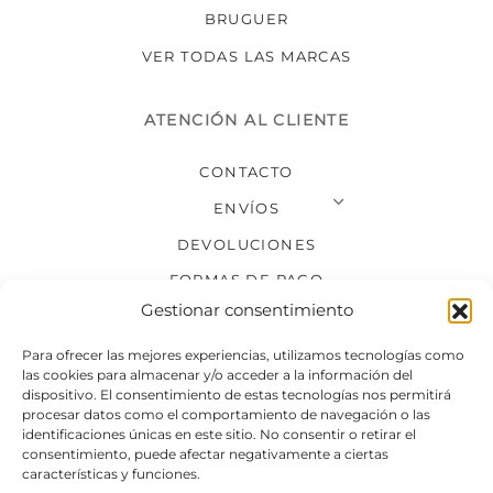
BRUGUER
VER TODAS LAS MARCAS
ATENCIÓN AL CLIENTE
CONTACTO
ENVÍOS
DEVOLUCIONES
FORMAS DE PAGO
Gestionar consentimiento
SÍGUENOS
Para ofrecer las mejores experiencias, utilizamos tecnologías como
las cookies para almacenar y/o acceder a la información del
dispositivo. El consentimiento de estas tecnologías nos permitirá
procesar datos como el comportamiento de navegación o las
identificaciones únicas en este sitio. No consentir o retirar el
consentimiento, puede afectar negativamente a ciertas
características y funciones.