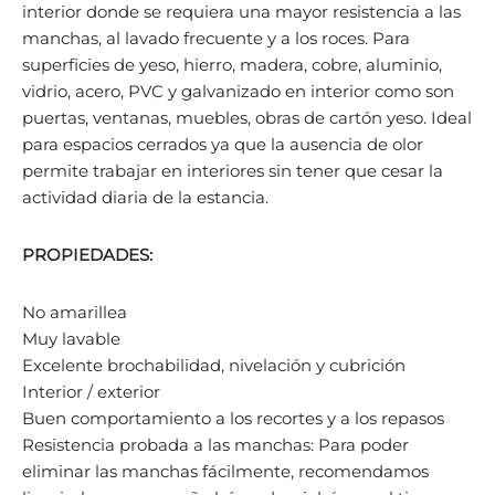
interior donde se requiera una mayor resistencia a las
manchas, al lavado frecuente y a los roces. Para
superficies de yeso, hierro, madera, cobre, aluminio,
vidrio, acero, PVC y galvanizado en interior como son
puertas, ventanas, muebles, obras de cartón yeso. Ideal
para espacios cerrados ya que la ausencia de olor
permite trabajar en interiores sin tener que cesar la
actividad diaria de la estancia.
PROPIEDADES:
No amarillea
Muy lavable
Excelente brochabilidad, nivelación y cubrición
Interior / exterior
Buen comportamiento a los recortes y a los repasos
Resistencia probada a las manchas: Para poder
eliminar las manchas fácilmente, recomendamos