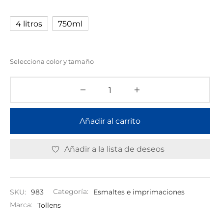
4 litros
750ml
Selecciona color y tamaño
Añadir al carrito
Añadir a la lista de deseos
SKU:
983
Categoría:
Esmaltes e imprimaciones
Marca:
Tollens