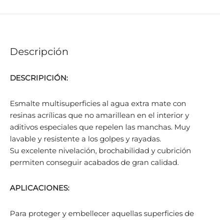
Descripción
DESCRIPICIÓN:
Esmalte multisuperficies al agua extra mate con
resinas acrílicas que no amarillean en el interior y
aditivos especiales que repelen las manchas. Muy
lavable y resistente a los golpes y rayadas.
Su excelente nivelación, brochabilidad y cubrición
permiten conseguir acabados de gran calidad.
APLICACIONES:
Para proteger y embellecer aquellas superficies de