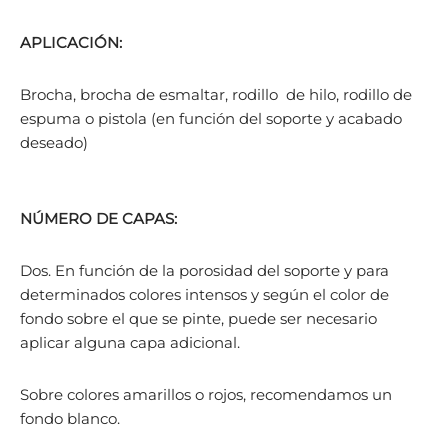
APLICACIÓN:
Brocha, brocha de esmaltar, rodillo de hilo, rodillo de
espuma o pistola (en función del soporte y acabado
deseado)
NÚMERO DE CAPAS:
Dos. En función de la porosidad del soporte y para
determinados colores intensos y según el color de
fondo sobre el que se pinte, puede ser necesario
aplicar alguna capa adicional.
Sobre colores amarillos o rojos, recomendamos un
fondo blanco.