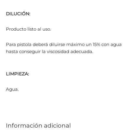
DILUCIÓN:
Producto listo al uso.
Para pistola deberá diluirse máximo un 15% con agua
hasta conseguir la viscosidad adecuada.
LIMPIEZA:
Agua.
Información adicional