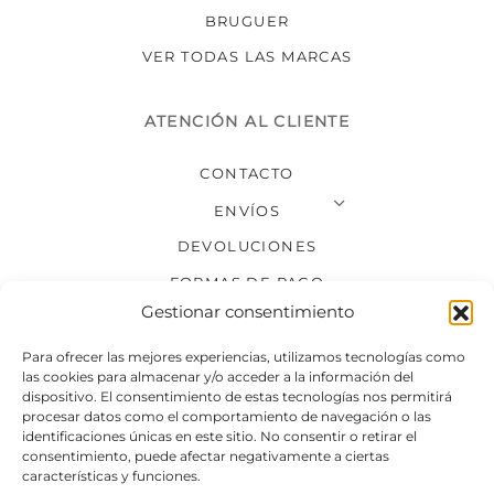
BRUGUER
VER TODAS LAS MARCAS
ATENCIÓN AL CLIENTE
CONTACTO
ENVÍOS
DEVOLUCIONES
FORMAS DE PAGO
Gestionar consentimiento
SÍGUENOS
Para ofrecer las mejores experiencias, utilizamos tecnologías como
las cookies para almacenar y/o acceder a la información del
dispositivo. El consentimiento de estas tecnologías nos permitirá
procesar datos como el comportamiento de navegación o las
identificaciones únicas en este sitio. No consentir o retirar el
consentimiento, puede afectar negativamente a ciertas
características y funciones.