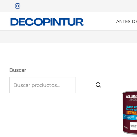
ANTES D
Buscar