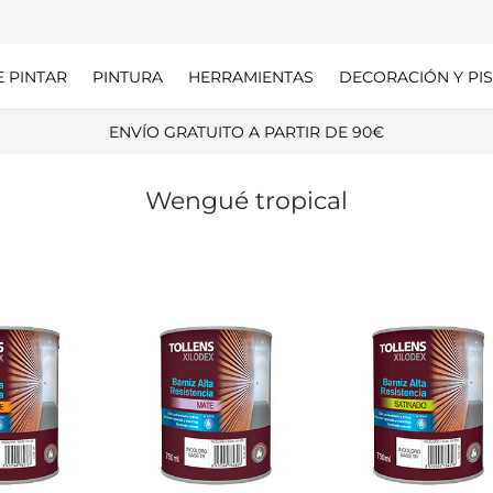
E PINTAR
PINTURA
HERRAMIENTAS
DECORACIÓN Y PIS
ENVÍO GRATUITO A PARTIR DE 90€
Wengué tropical