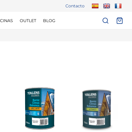
Contacto
CINAS
OUTLET
BLOG