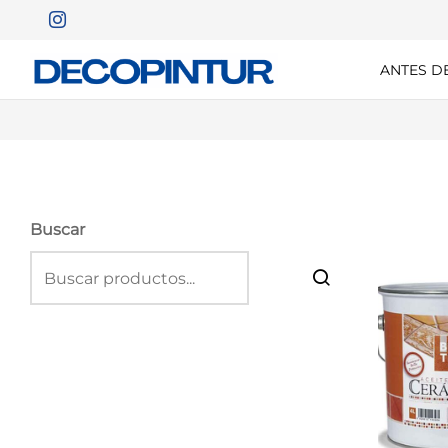
ANTES D
Buscar