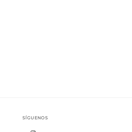
SÍGUENOS