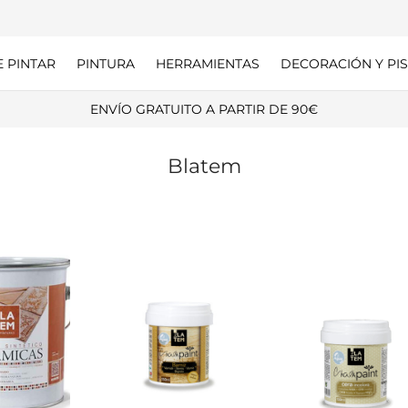
E PINTAR
PINTURA
HERRAMIENTAS
DECORACIÓN Y PIS
ENVÍO GRATUITO A PARTIR DE 90€
Blatem