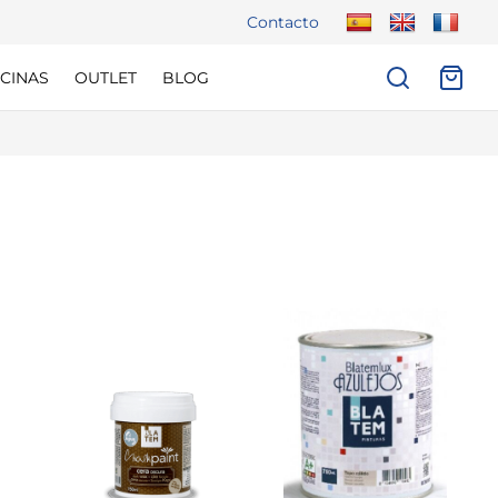
Contacto
CINAS
OUTLET
BLOG