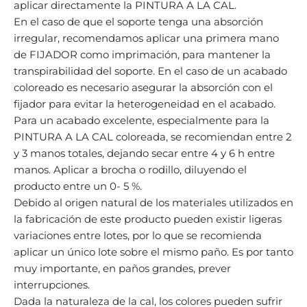
aplicar directamente la PINTURA A LA CAL.
En el caso de que el soporte tenga una absorción
irregular, recomendamos aplicar una primera mano
de FIJADOR como imprimación, para mantener la
transpirabilidad del soporte. En el caso de un acabado
coloreado es necesario asegurar la absorción con el
fijador para evitar la heterogeneidad en el acabado.
Para un acabado excelente, especialmente para la
PINTURA A LA CAL coloreada, se recomiendan entre 2
y 3 manos totales, dejando secar entre 4 y 6 h entre
manos. Aplicar a brocha o rodillo, diluyendo el
producto entre un 0- 5 %.
Debido al origen natural de los materiales utilizados en
la fabricación de este producto pueden existir ligeras
variaciones entre lotes, por lo que se recomienda
aplicar un único lote sobre el mismo paño. Es por tanto
muy importante, en paños grandes, prever
interrupciones.
Dada la naturaleza de la cal, los colores pueden sufrir