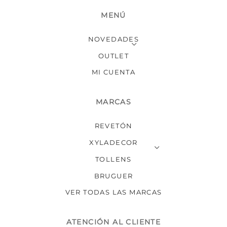
MENÚ
NOVEDADES
OUTLET
MI CUENTA
MARCAS
REVETÓN
XYLADECOR
TOLLENS
BRUGUER
VER TODAS LAS MARCAS
ATENCIÓN AL CLIENTE