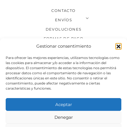
CONTACTO
ENVÍOS
DEVOLUCIONES
FORMAS DE PAGO
Gestionar consentimiento
SÍGUENOS
Para ofrecer las mejores experiencias, utilizamos tecnologías como
las cookies para almacenar y/o acceder a la información del
dispositivo. El consentimiento de estas tecnologías nos permitirá
procesar datos como el comportamiento de navegación o las
identificaciones únicas en este sitio. No consentir o retirar el
consentimiento, puede afectar negativamente a ciertas
características y funciones.
Aceptar
Denegar