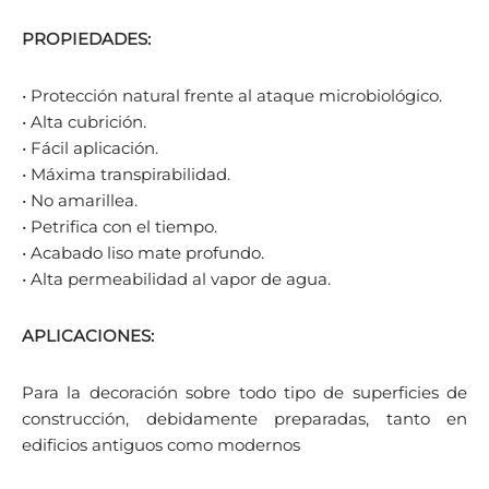
PROPIEDADES:
• Protección natural frente al ataque microbiológico.
• Alta cubrición.
• Fácil aplicación.
• Máxima transpirabilidad.
• No amarillea.
• Petrifica con el tiempo.
• Acabado liso mate profundo.
• Alta permeabilidad al vapor de agua.
APLICACIONES:
Para la decoración sobre todo tipo de superficies de
construcción, debidamente preparadas, tanto en
edificios antiguos como modernos