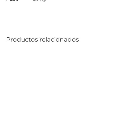
Productos relacionados