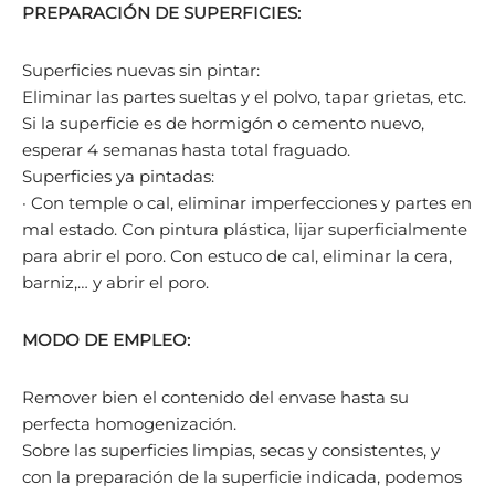
PREPARACIÓN DE SUPERFICIES:
Superficies nuevas sin pintar:
Eliminar las partes sueltas y el polvo, tapar grietas, etc.
Si la superficie es de hormigón o cemento nuevo,
esperar 4 semanas hasta total fraguado.
Superficies ya pintadas:
· Con temple o cal, eliminar imperfecciones y partes en
mal estado. Con pintura plástica, lijar superficialmente
para abrir el poro. Con estuco de cal, eliminar la cera,
barniz,… y abrir el poro.
MODO DE EMPLEO:
Remover bien el contenido del envase hasta su
perfecta homogenización.
Sobre las superficies limpias, secas y consistentes, y
con la preparación de la superficie indicada, podemos