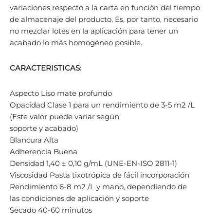
variaciones respecto a la carta en función del tiempo
de almacenaje del producto. Es, por tanto, necesario
no mezclar lotes en la aplicación para tener un
acabado lo más homogéneo posible.
CARACTERISTICAS:
Aspecto Liso mate profundo
Opacidad Clase 1 para un rendimiento de 3-5 m2 /L
(Este valor puede variar según
soporte y acabado)
Blancura Alta
Adherencia Buena
Densidad 1,40 ± 0,10 g/mL (UNE-EN-ISO 2811-1)
Viscosidad Pasta tixotrópica de fácil incorporación
Rendimiento 6-8 m2 /L y mano, dependiendo de
las condiciones de aplicación y soporte
Secado 40-60 minutos