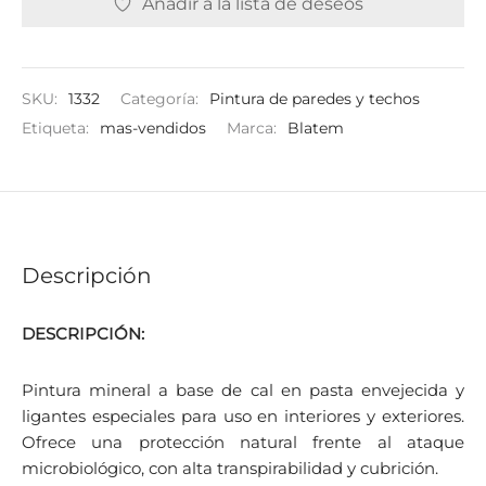
Añadir a la lista de deseos
SKU:
1332
Categoría:
Pintura de paredes y techos
Etiqueta:
mas-vendidos
Marca:
Blatem
Descripción
DESCRIPCIÓN:
Pintura mineral a base de cal en pasta envejecida y
ligantes especiales para uso en interiores y exteriores.
Ofrece una protección natural frente al ataque
microbiológico, con alta transpirabilidad y cubrición.