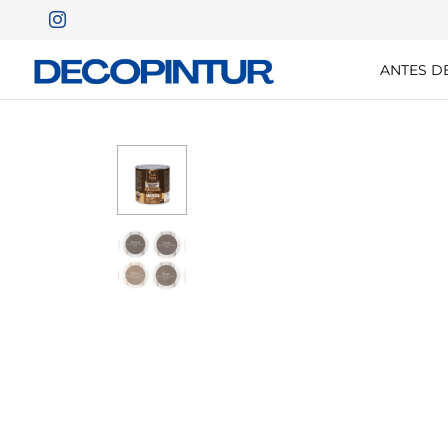
ANTES D