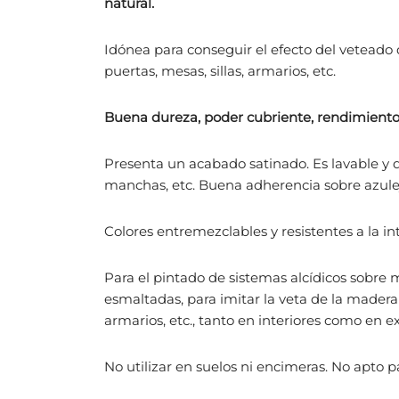
natural.
Idónea para conseguir el efecto del veteado 
puertas, mesas, sillas, armarios, etc.
Buena dureza, poder cubriente, rendimiento, ni
Presenta un acabado satinado. Es lavable y de
manchas, etc. Buena adherencia sobre azule
Colores entremezclables y resistentes a la i
Para el pintado de sistemas alcídicos sobre 
esmaltadas, para imitar la veta de la madera 
armarios, etc., tanto en interiores como en ex
No utilizar en suelos ni encimeras. No apto p