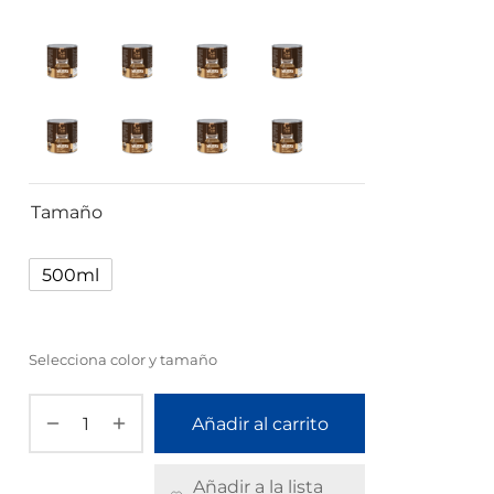
Tamaño
500ml
Selecciona color y tamaño
Añadir al carrito
Añadir a la lista