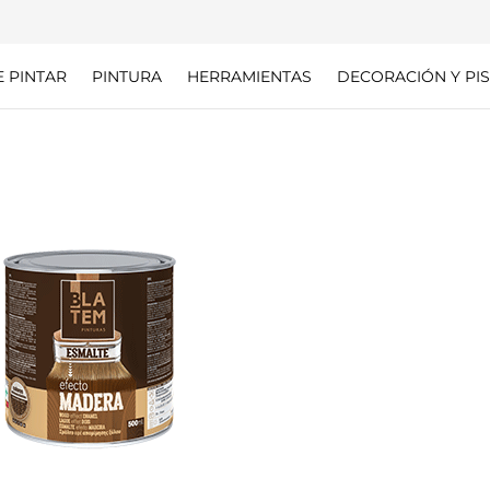
E PINTAR
PINTURA
HERRAMIENTAS
DECORACIÓN Y PIS