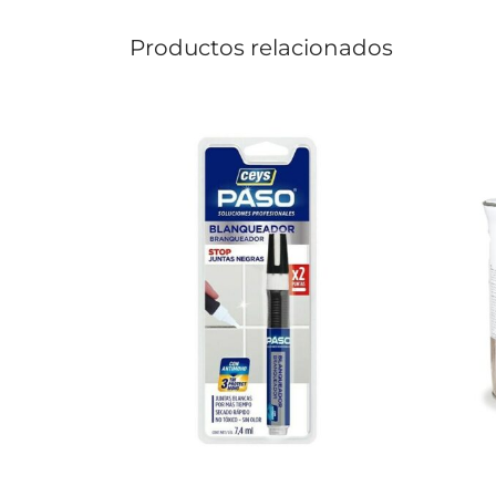
Productos relacionados