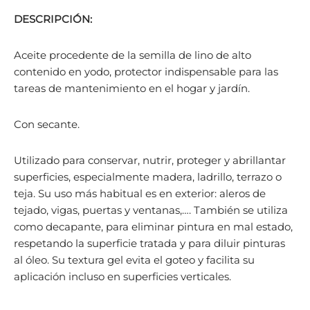
DESCRIPCIÓN:
Aceite procedente de la semilla de lino de alto
contenido en yodo, protector indispensable para las
tareas de mantenimiento en el hogar y jardín.
Con secante.
Utilizado para conservar, nutrir, proteger y abrillantar
superficies, especialmente madera, ladrillo, terrazo o
teja. Su uso más habitual es en exterior: aleros de
tejado, vigas, puertas y ventanas,…. También se utiliza
como decapante, para eliminar pintura en mal estado,
respetando la superficie tratada y para diluir pinturas
al óleo. Su textura gel evita el goteo y facilita su
aplicación incluso en superficies verticales.