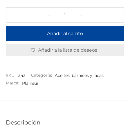
Añadir al carrito
Añadir a la lista de deseos
SKU:
343
Categoría:
Aceites, barnices y lacas
Marca:
Plainsur
Descripción