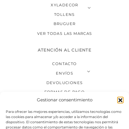
XYLADECOR
TOLLENS
BRUGUER
VER TODAS LAS MARCAS
ATENCIÓN AL CLIENTE
CONTACTO
ENVÍOS
DEVOLUCIONES
FORMAS DE PAGO
Gestionar consentimiento
SÍGUENOS
Para ofrecer las mejores experiencias, utilizamos tecnologías como
las cookies para almacenar y/o acceder a la información del
dispositivo. El consentimiento de estas tecnologías nos permitirá
procesar datos como el comportamiento de navegación o las