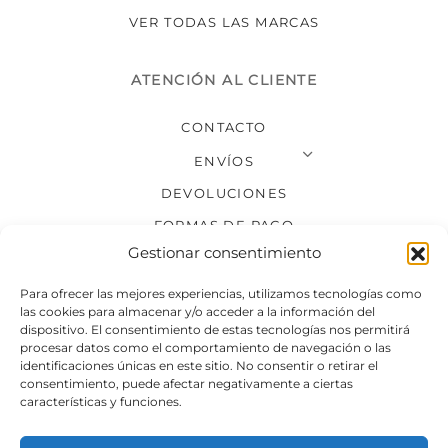
VER TODAS LAS MARCAS
ATENCIÓN AL CLIENTE
CONTACTO
ENVÍOS
DEVOLUCIONES
FORMAS DE PAGO
Gestionar consentimiento
SÍGUENOS
Para ofrecer las mejores experiencias, utilizamos tecnologías como
las cookies para almacenar y/o acceder a la información del
dispositivo. El consentimiento de estas tecnologías nos permitirá
procesar datos como el comportamiento de navegación o las
identificaciones únicas en este sitio. No consentir o retirar el
consentimiento, puede afectar negativamente a ciertas
características y funciones.