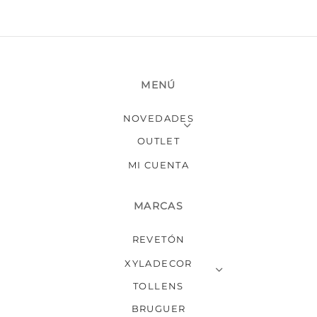
MENÚ
NOVEDADES
OUTLET
MI CUENTA
MARCAS
REVETÓN
XYLADECOR
TOLLENS
BRUGUER