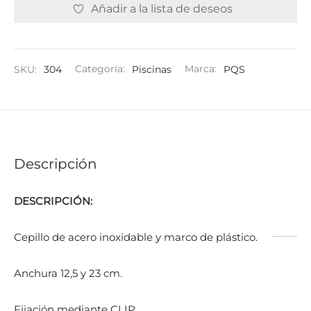
Añadir a la lista de deseos
SKU:
304
Categoría:
Piscinas
Marca:
PQS
Descripción
DESCRIPCIÓN:
Cepillo de acero inoxidable y marco de plástico.
Anchura 12,5 y 23 cm.
Fijación mediante CLIP.