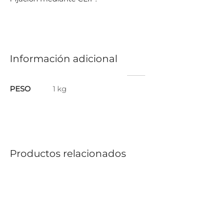
Información adicional
PESO
1 kg
Productos relacionados