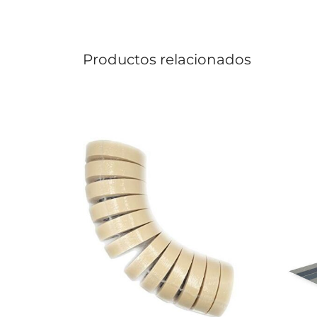
Productos relacionados