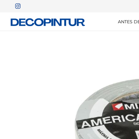
ANTES D