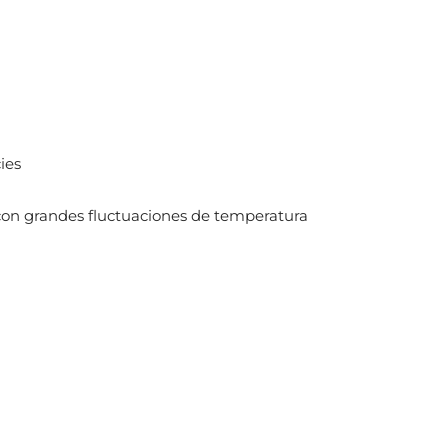
ies
con grandes fluctuaciones de temperatura