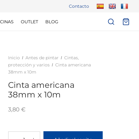
Contacto
CINAS
OUTLET
BLOG
Inicio
Antes de pintar
Cintas,
/
/
protección y varios
Cinta americana
/
38mm x 10m
Cinta americana
38mm x 10m
3,80
€