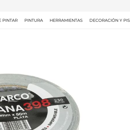
E PINTAR
PINTURA
HERRAMIENTAS
DECORACIÓN Y PIS