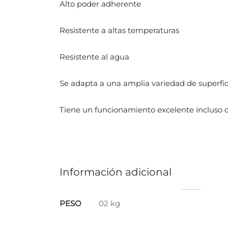
Alto poder adherente
Resistente a altas temperaturas
Resistente al agua
Se adapta a una amplia variedad de superfic
Tiene un funcionamiento excelente incluso 
Información adicional
PESO
02 kg