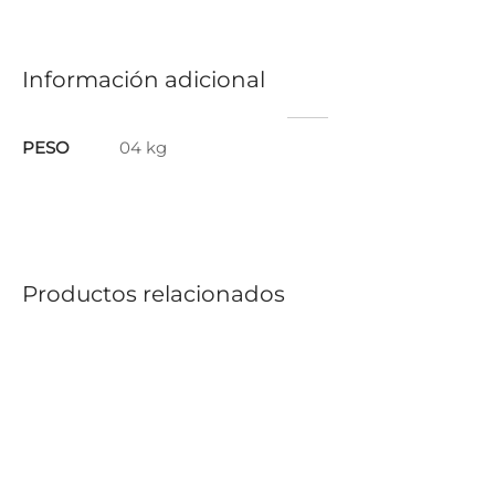
Información adicional
PESO
04 kg
Productos relacionados