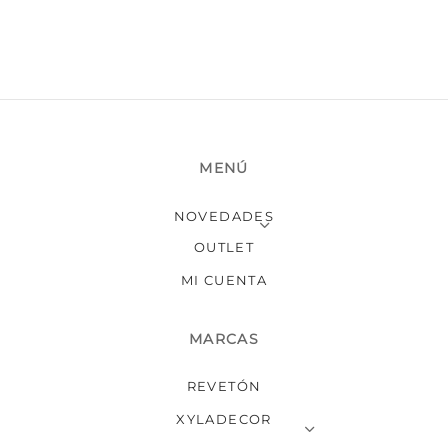
MENÚ
NOVEDADES
OUTLET
MI CUENTA
MARCAS
REVETÓN
XYLADECOR