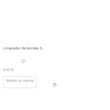
Limpiador de bordes 1L
9,45
€
Añadir al carrito