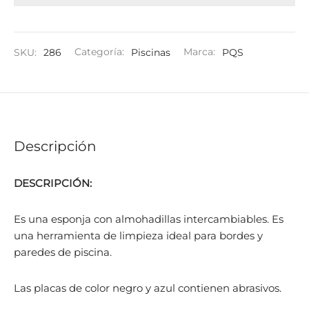
SKU:
286
Categoría:
Piscinas
Marca:
PQS
Descripción
DESCRIPCIÓN:
Es una esponja con almohadillas intercambiables. Es
una herramienta de limpieza ideal para bordes y
paredes de piscina.
Las placas de color negro y azul contienen abrasivos.