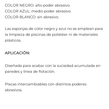
COLOR NEGRO: alto poder abrasivo.
COLOR AZUL: medio poder abrasivo.
COLOR BLANCO: sin abrasivo.
Las esponjas de color negro y azul no se emplean para
la limpieza de piscinas de poliéster ni de materiales
plásticos.
APLICACIÓN:
Diseñada para acabar con la suciedad acumulada en
paredes y línea de flotación.
Placas intercambiables con distintos poderes
abrasivos.