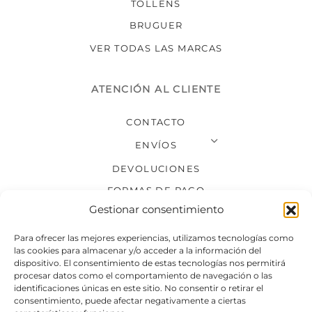
TOLLENS
BRUGUER
VER TODAS LAS MARCAS
ATENCIÓN AL CLIENTE
CONTACTO
ENVÍOS
DEVOLUCIONES
FORMAS DE PAGO
Gestionar consentimiento
SÍGUENOS
Para ofrecer las mejores experiencias, utilizamos tecnologías como
las cookies para almacenar y/o acceder a la información del
dispositivo. El consentimiento de estas tecnologías nos permitirá
procesar datos como el comportamiento de navegación o las
identificaciones únicas en este sitio. No consentir o retirar el
consentimiento, puede afectar negativamente a ciertas