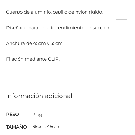
Cuerpo de aluminio, cepillo de nylon rígido.
Diseñado para un alto rendimiento de succión.
Anchura de 45cm y 35cm
Fijación mediante CLIP.
Información adicional
PESO
2 kg
35cm
,
45cm
TAMAÑO