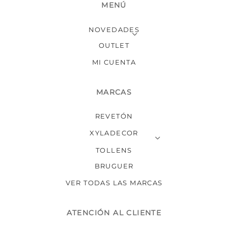
MENÚ
NOVEDADES
OUTLET
MI CUENTA
MARCAS
REVETÓN
XYLADECOR
TOLLENS
BRUGUER
VER TODAS LAS MARCAS
ATENCIÓN AL CLIENTE