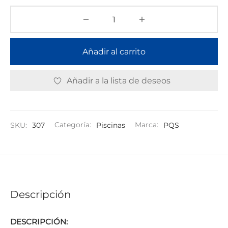
Añadir al carrito
Añadir a la lista de deseos
SKU:
307
Categoría:
Piscinas
Marca:
PQS
Descripción
DESCRIPCIÓN: