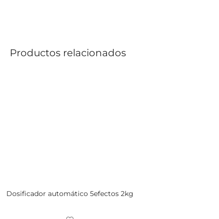
Productos relacionados
Dosificador automático 5efectos 2kg