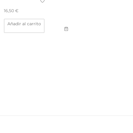
16,50
€
Añadir al carrito