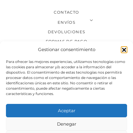
CONTACTO
ENVÍOS
DEVOLUCIONES
FORMAS DE PAGO
Gestionar consentimiento
SÍGUENOS
Para ofrecer las mejores experiencias, utilizamos tecnologías como
las cookies para almacenar y/o acceder a la información del
dispositivo. El consentimiento de estas tecnologías nos permitirá
procesar datos como el comportamiento de navegación o las
identificaciones únicas en este sitio. No consentir o retirar el
consentimiento, puede afectar negativamente a ciertas
características y funciones.
Aceptar
Denegar