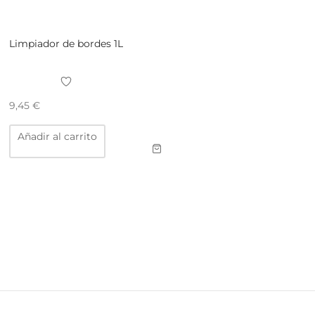
Limpiador de bordes 1L
9,45
€
Añadir al carrito