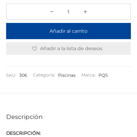
Añadir al carrito
Añadir a la lista de deseos
SKU:
306
Categoría:
Piscinas
Marca:
PQS
Descripción
DESCRIPCIÓN: