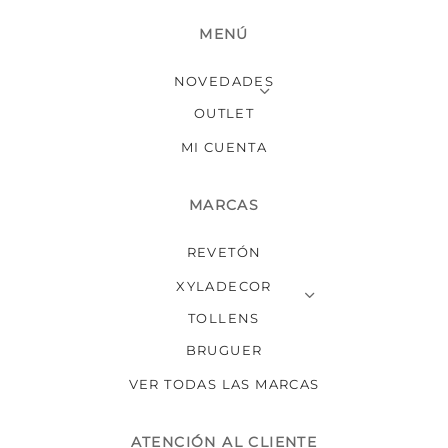
MENÚ
NOVEDADES
OUTLET
MI CUENTA
MARCAS
REVETÓN
XYLADECOR
TOLLENS
BRUGUER
VER TODAS LAS MARCAS
ATENCIÓN AL CLIENTE