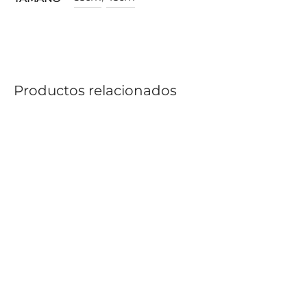
Productos relacionados