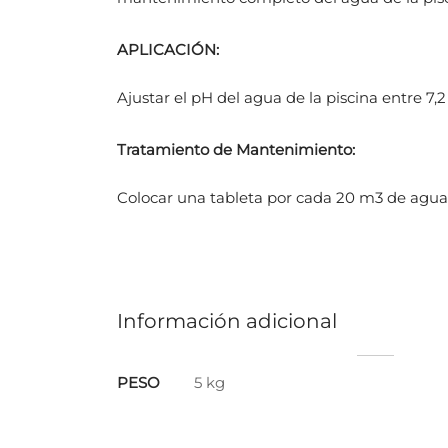
APLICACIÓN:
Ajustar el pH del agua de la piscina entre 7,2 
Tratamiento de Mantenimiento:
Colocar una tableta por cada 20 m3 de agua. 
Información adicional
PESO
5 kg