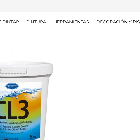
E PINTAR
PINTURA
HERRAMIENTAS
DECORACIÓN Y PIS