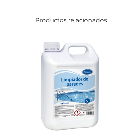
Productos relacionados