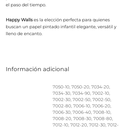
el paso del tiempo.
Happy Walls
es la elección perfecta para quienes
buscan un papel pintado infantil elegante, versátil y
lleno de encanto.
Información adicional
7050-10, 7050-20, 7034-20,
7034-30, 7034-90, 7002-10,
7002-30, 7002-50, 7002-50,
7002-80, 7006-10, 7006-20,
7006-30, 7006-40, 7008-10,
7008-20, 7008-30, 7008-80,
7012-10, 7012-20, 7012-30, 7012-