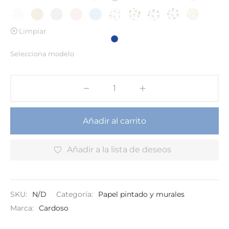
Limpiar
Selecciona modelo
Añadir al carrito
Añadir a la lista de deseos
SKU:
N/D
Categoría:
Papel pintado y murales
Marca:
Cardoso