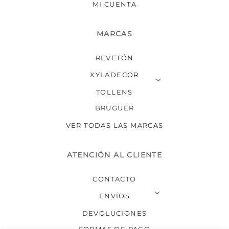
MI CUENTA
MARCAS
REVETÓN
XYLADECOR
TOLLENS
BRUGUER
VER TODAS LAS MARCAS
ATENCIÓN AL CLIENTE
CONTACTO
ENVÍOS
DEVOLUCIONES