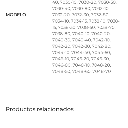
40, 7030-10, 7030-20, 7030-30,
7030-40, 7030-80, 7032-10,
MODELO
7032-20, 7032-30, 7032-80,
7034-10, 7034-15, 7038-10, 7038-
15, 7038-30, 7038-50, 7038-70,
7038-80, 7040-10, 7040-20,
7040-30, 7040-40, 7042-10,
7042-20, 7042-30, 7042-80,
7044-10, 7044-40, 7044-50,
7046-10, 7046-20, 7046-30,
7046-80, 7048-10, 7048-20,
7048-50, 7048-60, 7048-70
Productos relacionados