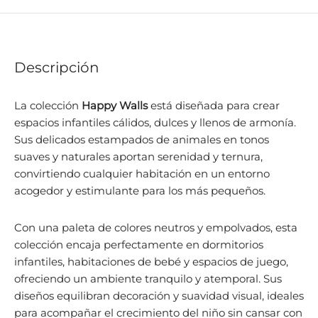
Descripción
La colección
Happy Walls
está diseñada para crear
espacios infantiles cálidos, dulces y llenos de armonía.
Sus delicados estampados de animales en tonos
suaves y naturales aportan serenidad y ternura,
convirtiendo cualquier habitación en un entorno
acogedor y estimulante para los más pequeños.
Con una paleta de colores neutros y empolvados, esta
colección encaja perfectamente en dormitorios
infantiles, habitaciones de bebé y espacios de juego,
ofreciendo un ambiente tranquilo y atemporal. Sus
diseños equilibran decoración y suavidad visual, ideales
para acompañar el crecimiento del niño sin cansar con