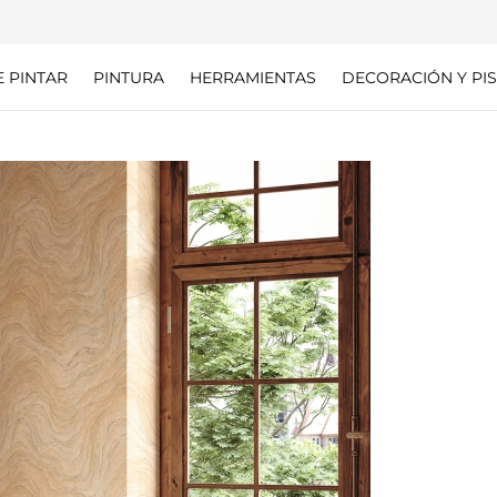
E PINTAR
PINTURA
HERRAMIENTAS
DECORACIÓN Y PIS