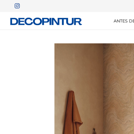
ANTES D