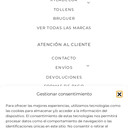
TOLLENS
BRUGUER
VER TODAS LAS MARCAS
ATENCIÓN AL CLIENTE
CONTACTO
ENVÍOS
DEVOLUCIONES
FORMAS DE PAGO
Gestionar consentimiento
SÍGUENOS
Para ofrecer las mejores experiencias, utilizamos tecnologías como
las cookies para almacenar y/o acceder a la información del
dispositivo. El consentimiento de estas tecnologías nos permitirá
procesar datos como el comportamiento de navegación o las
identificaciones únicas en este sitio. No consentir o retirar el