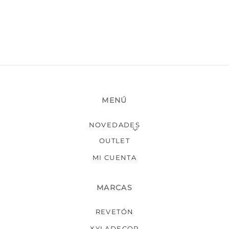
MENÚ
NOVEDADES
OUTLET
MI CUENTA
MARCAS
REVETÓN
XYLADECOR