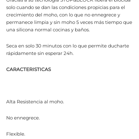
solo cuando se dan las condiciones propicias para el
crecimiento del moho, con lo que no ennegrece y
permanece limpia y sin moho 5 veces más tiempo que
una silicona normal cocinas y baños.
Seca en solo 30 minutos con lo que permite ducharte
rápidamente sin esperar 24h.
CARACTERISTICAS
Alta Resistencia al moho.
No ennegrece.
Flexible.