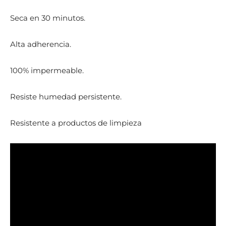
Seca en 30 minutos.
Alta adherencia.
100% impermeable.
Resiste humedad persistente.
Resistente a productos de limpieza