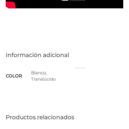
Información adicional
Blanco,
COLOR
Translúcido
Productos relacionados