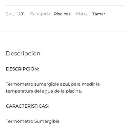
SKU:
291
Categoría:
Piscinas
Marca:
Tamar
Descripción
DESCRIPCIÓN:
Termómetro sumergible azul, para medir la
temperatura del agua de la piscina.
CARACTERÍSTICAS:
Termómetro Sumergible.