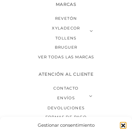
MARCAS
REVETÓN
XYLADECOR
TOLLENS
BRUGUER
VER TODAS LAS MARCAS
ATENCIÓN AL CLIENTE
CONTACTO
ENVÍOS
DEVOLUCIONES
FORMAS DE PAGO
Gestionar consentimiento