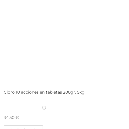
Cloro 10 acciones en tabletas 200gr. 5kg
34,50
€