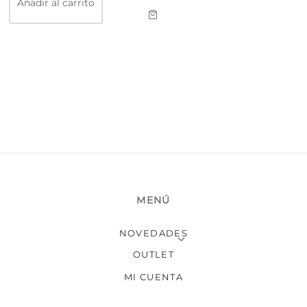
Añadir al carrito
MENÚ
NOVEDADES
OUTLET
MI CUENTA