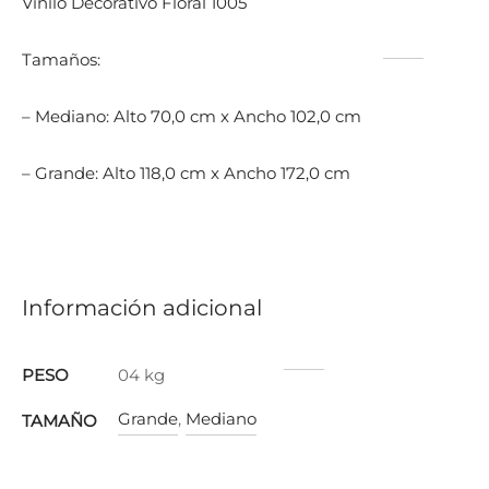
Vinilo Decorativo Floral 1005
Tamaños:
– Mediano: Alto 70,0 cm x Ancho 102,0 cm
– Grande: Alto 118,0 cm x Ancho 172,0 cm
Información adicional
PESO
04 kg
Grande
,
Mediano
TAMAÑO