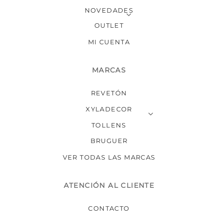
NOVEDADES
OUTLET
MI CUENTA
MARCAS
REVETÓN
XYLADECOR
TOLLENS
BRUGUER
VER TODAS LAS MARCAS
ATENCIÓN AL CLIENTE
CONTACTO