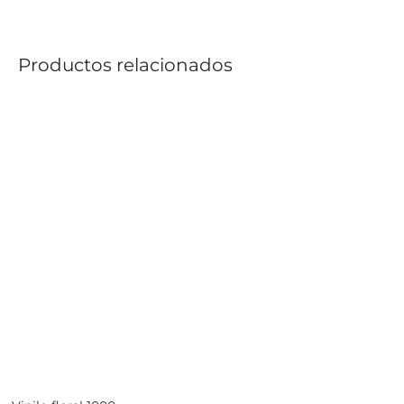
Productos relacionados