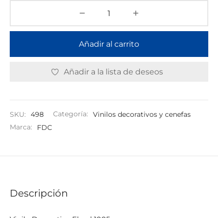
Añadir al carrito
Añadir a la lista de deseos
SKU:
498
Categoría:
Vinilos decorativos y cenefas
Marca:
FDC
Descripción