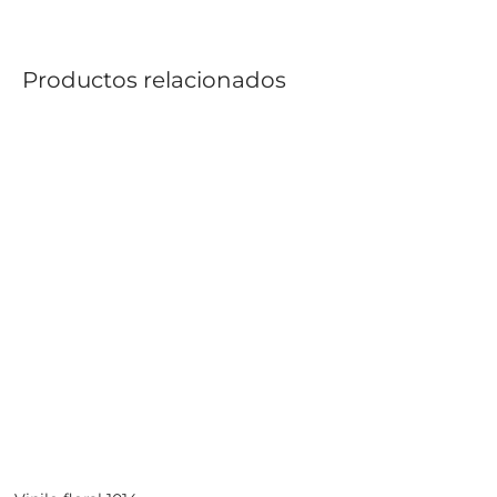
Productos relacionados