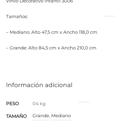
Vinilo Decorativo Infantil 3006
Tamaños:
– Mediano: Alto 47,5 cm x Ancho 118,0 cm
– Grande: Alto 84,5 cm x Ancho 210,0 cm
Información adicional
PESO
04 kg
Grande
,
Mediano
TAMAÑO