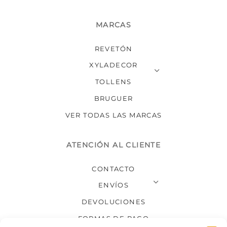
MARCAS
REVETÓN
XYLADECOR
TOLLENS
BRUGUER
VER TODAS LAS MARCAS
ATENCIÓN AL CLIENTE
CONTACTO
ENVÍOS
DEVOLUCIONES
FORMAS DE PAGO