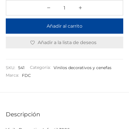
Añadir al carrito
Añadir a la lista de deseos
SKU:
541
Categoría:
Vinilos decorativos y cenefas
Marca:
FDC
Descripción